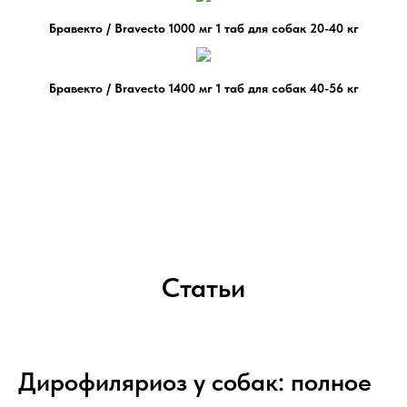
Бравекто / Bravecto 1000 мг 1 таб для собак 20-40 кг
Бравекто / Bravecto 1400 мг 1 таб для собак 40-56 кг
Статьи
Дирофиляриоз у собак: полное