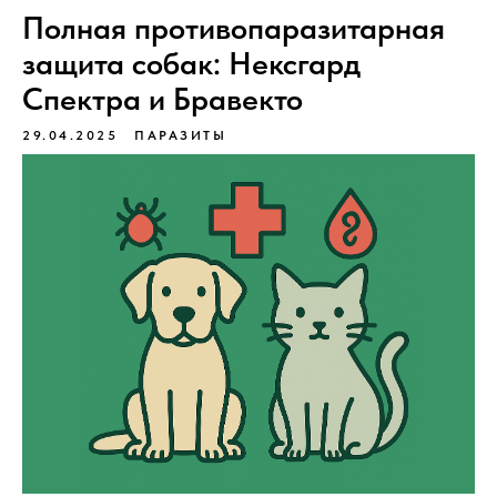
Полная противопаразитарная
защита собак: Нексгард
Спектра и Бравекто
29.04.2025
ПАРАЗИТЫ