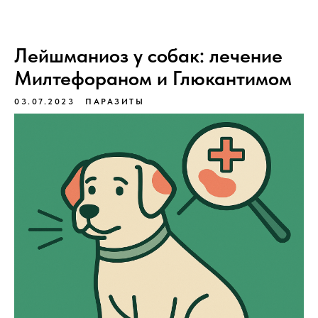
Лейшманиоз у собак: лечение
Милтефораном и Глюкантимом
03.07.2023
ПАРАЗИТЫ