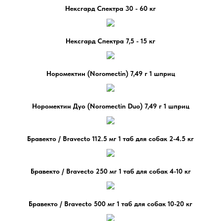
Нексгард Спектра 30 - 60 кг
Нексгард Спектра 7,5 - 15 кг
Норомектин (Noromectin) 7,49 г 1 шприц
Норомектин Дуо (Noromectin Duo) 7,49 г 1 шприц
Бравекто / Bravecto 112.5 мг 1 таб для собак 2-4.5 кг
Бравекто / Bravecto 250 мг 1 таб для собак 4-10 кг
Бравекто / Bravecto 500 мг 1 таб для собак 10-20 кг