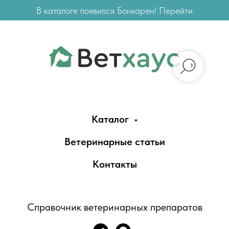
В каталоге появился Бонхарен! Перейти
Каталог
Ветеринарные статьи
Контакты
Справочник ветеринарных препаратов