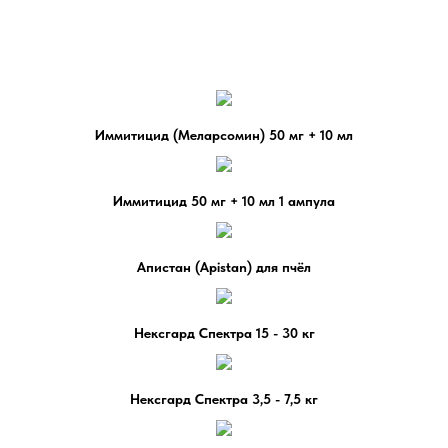
Иммитицид (Меларсомин) 50 мг + 10 мл
Иммитицид 50 мг + 10 мл 1 ампула
Апистан (Apistan) для пчёл
Нексгард Спектра 15 - 30 кг
Нексгард Спектра 3,5 - 7,5 кг