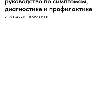
руководство по симптомам,
диагностике и профилактике
01.05.2025
ПАРАЗИТЫ