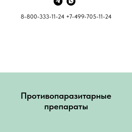
8-800-333-11-24
+7-499-705-11-24
Противопаразитарные
препараты