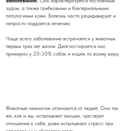
заболевание.
Оно характеризуется постоянным
зудом, а также грибковыми и бактериальными
патологиями кожи. Болезнь часто рецидивирует и
непросто поддается лечению.
Чаще всего заболевание встречается у животных
первых трех лет жизни. Диагностируется оно
примерно у 20-30% собак и кошек по всему миру.
Животные немногим отличаются от людей. Они так
же, как и мы, испытывают эмоции, чувствуют
отношение к себе, даже испытывают стресс при
определенных обстоятельствах.