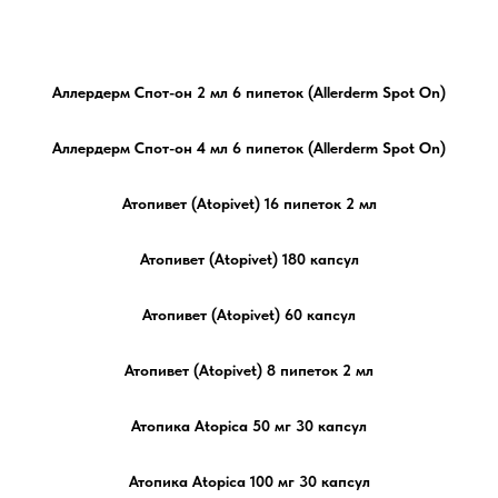
Аллердерм Спот-он 2 мл 6 пипеток (Allerderm Spot On)
Аллердерм Спот-он 4 мл 6 пипеток (Allerderm Spot On)
Атопивет (Atopivet) 16 пипеток 2 мл
Атопивет (Atopivet) 180 капсул
Атопивет (Atopivet) 60 капсул
Атопивет (Atopivet) 8 пипеток 2 мл
Атопика Atopica 50 мг 30 капсул
Атопика Atopica 100 мг 30 капсул