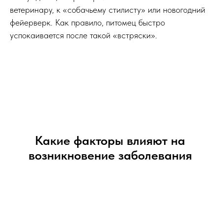
ветеринару, к «собачьему стилисту» или новогодний
фейерверк. Как правило, питомец быстро
успокаивается после такой «встряски».
Какие факторы влияют на
возникновение заболевания