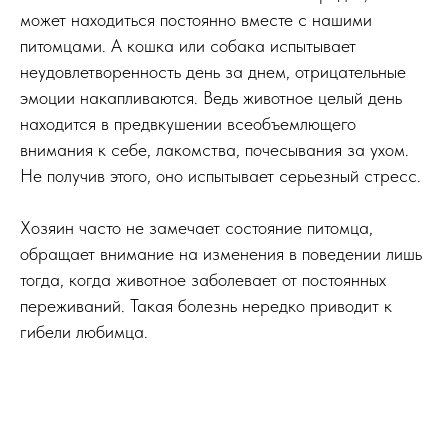
может находиться постоянно вместе с нашими
питомцами. А кошка или собака испытывает
неудовлетворенность день за днем, отрицательные
эмоции накапливаются. Ведь животное целый день
находится в предвкушении всеобъемлющего
внимания к себе, лакомства, почесывания за ухом.
Не получив этого, оно испытывает серьезный стресс.
Хозяин часто не замечает состояние питомца,
обращает внимание на изменения в поведении лишь
тогда, когда животное заболевает от постоянных
переживаний. Такая болезнь нередко приводит к
гибели любимца.