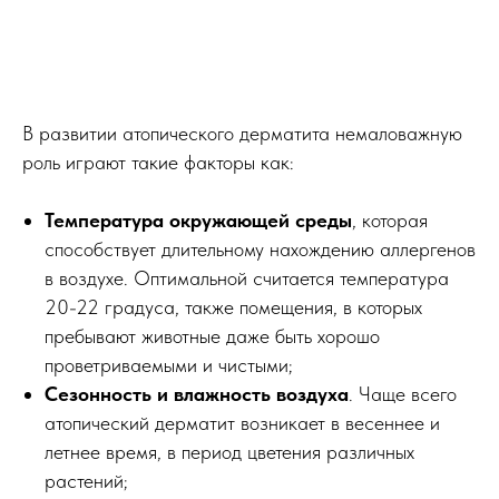
В развитии атопического дерматита немаловажную
роль играют такие факторы как:
Температура окружающей среды
, которая
способствует длительному нахождению аллергенов
в воздухе. Оптимальной считается температура
20-22 градуса, также помещения, в которых
пребывают животные даже быть хорошо
проветриваемыми и чистыми;
Сезонность и влажность воздуха
. Чаще всего
атопический дерматит возникает в весеннее и
летнее время, в период цветения различных
растений;