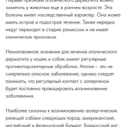
заметить у животных еще в раннем возрасте. Эта
болезнь имеет наследственный характер. Она может
иметь острое и подострое течение. Также нередко
недуг переходит в стадию ремиссии и не имеет
клинических признаков.
Немаловажное значение для лечения атопического
дерматита у кошек и собак имеют регулярные
противопаразитарные обработки. Атопия – это не
смертельно опасное заболевание, однако следует
понимать, что регулярный контакт с аллергеном
будет постоянно провоцировать возникновение
заболевания.
Наиболее склонны к возникновению аллергических
реакций собаки следующих пород: американский,
английский и французский бульдог, бордосский дог,