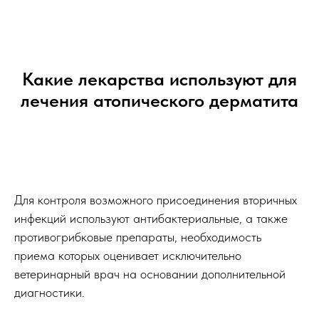
Какие лекарства используют для
лечения атопического дерматита
Для контроля возможного присоединения вторичных
инфекций используют антибактериальные, а также
противогрибковые препараты, необходимость
приема которых оценивает исключительно
ветеринарный врач на основании дополнительной
диагностики.