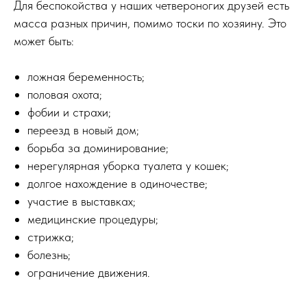
Для беспокойства у наших четвероногих друзей есть
масса разных причин, помимо тоски по хозяину. Это
может быть:
ложная беременность;
половая охота;
фобии и страхи;
переезд в новый дом;
борьба за доминирование;
нерегулярная уборка туалета у кошек;
долгое нахождение в одиночестве;
участие в выставках;
медицинские процедуры;
стрижка;
болезнь;
ограничение движения.