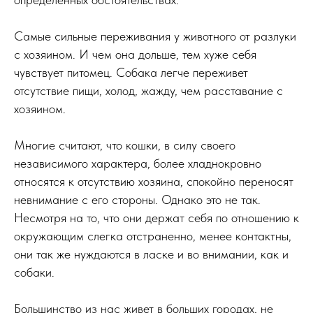
Самые сильные переживания у животного от разлуки
с хозяином. И чем она дольше, тем хуже себя
чувствует питомец. Собака легче переживет
отсутствие пищи, холод, жажду, чем расставание с
хозяином.
Многие считают, что кошки, в силу своего
независимого характера, более хладнокровно
относятся к отсутствию хозяина, спокойно переносят
невнимание с его стороны. Однако это не так.
Несмотря на то, что они держат себя по отношению к
окружающим слегка отстраненно, менее контактны,
они так же нуждаются в ласке и во внимании, как и
собаки.
Большинство из нас живет в больших городах, не