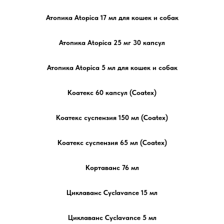
Атопика Atopica 17 мл для кошек и собак
Атопика Atopica 25 мг 30 капсул
Атопика Atopica 5 мл для кошек и собак
Коатекс 60 капсул (Coatex)
Коатекс суспензия 150 мл (Coatex)
Коатекс суспензия 65 мл (Coatex)
Кортаванс 76 мл
Циклаванс Cyclavance 15 мл
Циклаванс Cyclavance 5 мл