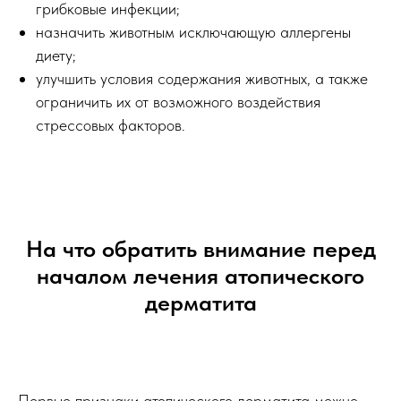
грибковые инфекции;
назначить животным исключающую аллергены
диету;
улучшить условия содержания животных, а также
ограничить их от возможного воздействия
стрессовых факторов.
На что обратить внимание перед
началом лечения атопического
дерматита
Первые признаки атопического дерматита можно