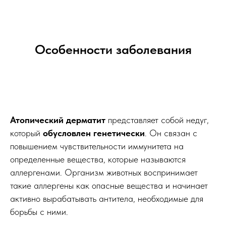
Особенности заболевания
Атопический дерматит
представляет собой недуг,
который
обусловлен генетически
. Он связан с
повышением чувствительности иммунитета на
определенные вещества, которые называются
аллергенами. Организм животных воспринимает
такие аллергены как опасные вещества и начинает
активно вырабатывать антитела, необходимые для
борьбы с ними.