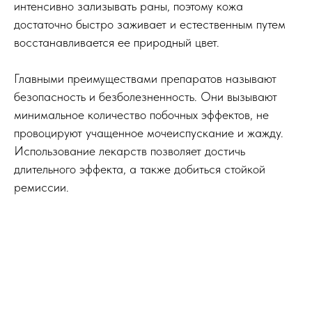
интенсивно зализывать раны, поэтому кожа
достаточно быстро заживает и естественным путем
восстанавливается ее природный цвет.
Главными преимуществами препаратов называют
безопасность и безболезненность. Они вызывают
минимальное количество побочных эффектов, не
провоцируют учащенное мочеиспускание и жажду.
Использование лекарств позволяет достичь
длительного эффекта, а также добиться стойкой
ремиссии.