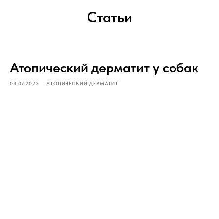
Статьи
Атопический дерматит у собак
03.07.2023
АТОПИЧЕСКИЙ ДЕРМАТИТ