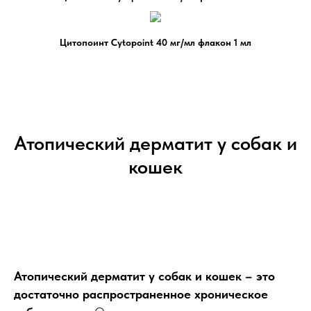
Цитопоинт Cytopoint 40 мг/мл флакон 1 мл
Атопический дерматит у собак и
кошек
Атопический дерматит у собак и кошек – это
достаточно распространенное хроническое