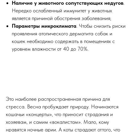
Наличие у животного сопутствующих недугов
.
Нередко ослабленный иммунитет у животных
является причиной обострения заболевания;
Параметры микроклимата
. Чтобы снизить риски
проявления атопического дерматита собак и
кошек необходимо содержать в помещениях с
уровнем влажности от 40 до 70%.
Это наиболее распространенная причина для
стресса. Весна пробуждает природу. Начинаются
кошачьи «концерты», что приносит страдания и
хозяевам, и самим «вокалистам». Мало, кому
нравятся ночные арии. А коты страдают оттого, что