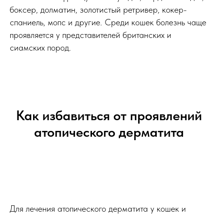
боксер, долматин, золотистый ретривер, кокер-
спаниель, мопс и другие. Среди кошек болезнь чаще
проявляется у представителей британских и
сиамских пород.
Как избавиться от проявлений
атопического дерматита
Для лечения атопического дерматита у кошек и