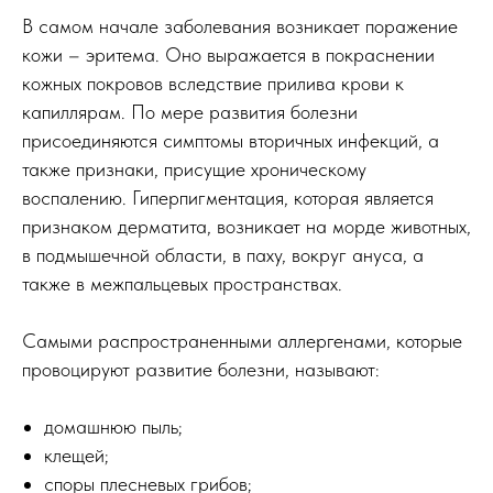
В самом начале заболевания возникает поражение
кожи – эритема. Оно выражается в покраснении
кожных покровов вследствие прилива крови к
капиллярам. По мере развития болезни
присоединяются симптомы вторичных инфекций, а
также признаки, присущие хроническому
воспалению. Гиперпигментация, которая является
признаком дерматита, возникает на морде животных,
в подмышечной области, в паху, вокруг ануса, а
также в межпальцевых пространствах.
Самыми распространенными аллергенами, которые
провоцируют развитие болезни, называют:
домашнюю пыль;
клещей;
споры плесневых грибов;