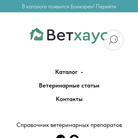
В каталоге появился Бонхарен! Перейти
Каталог
Ветеринарные статьи
Контакты
Справочник ветеринарных препаратов