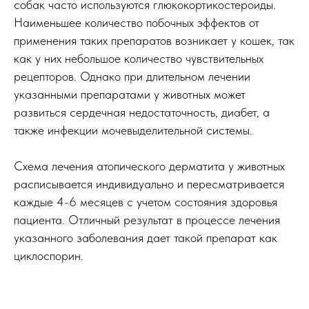
собак часто используются глюкокортикостероиды.
Наименьшее количество побочных эффектов от
применения таких препаратов возникает у кошек, так
как у них небольшое количество чувствительных
рецепторов. Однако при длительном лечении
указанными препаратами у животных может
развиться сердечная недостаточность, диабет, а
также инфекции мочевыделительной системы.
Схема лечения атопического дерматита у животных
расписывается индивидуально и пересматривается
каждые 4-6 месяцев с учетом состояния здоровья
пациента. Отличный результат в процессе лечения
указанного заболевания дает такой препарат как
циклоспорин.