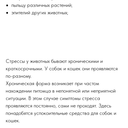
пыльцу различных растений;
эпителий других животных;
Стрессы у животных бывают хроническими и
краткосрочными. У собак и кошек они проявляются
по-разному.
Хроническая форма возникает при частом
нахождении питомца в непонятной или неприятной
ситуации. В этом случае симптомы стресса
проявляются постоянно, сами не проходят. Здесь
понадобятся успокоительные средства для собак и
кошек.