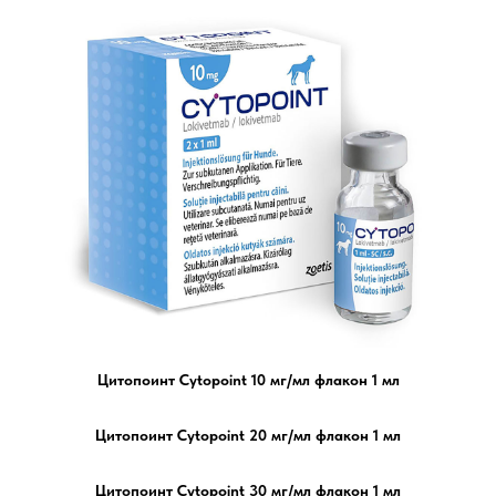
Цитопоинт Cytopoint 10 мг/мл флакон 1 мл
Цитопоинт Cytopoint 20 мг/мл флакон 1 мл
Цитопоинт Cytopoint 30 мг/мл флакон 1 мл