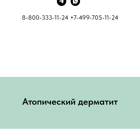
8-800-333-11-24
+7-499-705-11-24
Атопический дерматит