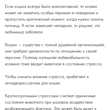
Если кошка всегда была малоактивной, то хозяин
может не заметить особых перемен в поведении и
пропустить критический момент, когда нужно помочь
питомцу. А если замечает неладное, то решает, что
любимица заболела.
Кошки — существа с тонкой душевной организацией,
они требуют деликатности по отношению к своей
персоне. Поэтому излишняя любвеобильность
хозяина тоже вводит животное в состояние стресса.
Чтобы снизить влияние стресса, прибегают к
антидепрессантам для кошек.
Краткосрочными стрессами считают единичные
состояния животного при разовом воздействии
возбуждающего фактора. Это может быть визит к