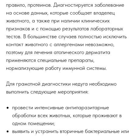
правило, протеинов. Диагностируется заболевание
на основе данных, которые сообщает владелец
животного, а также при наличии клинических
признаков и с помощью результатов лабораторных
тестов. В большинстве случаев полностью исключить
контакт животного с аллергенами невозможно,
поэтому для лечения атопического дерматита
применяются специальные препараты,
нормализующие работу иммунной системы.
Для грамотной диагностики недуга необходимо
выполнить следующие мероприятия:
провести интенсивные антипаразитарные
обработки всех животных, которые проживают в
одном помещении;
выявить и устранить вторичные бактериальные или