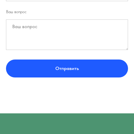
Ваш вопрос
Отправить