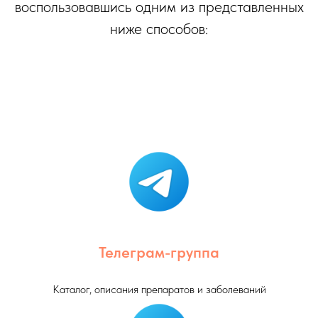
воспользовавшись одним из представленных
ниже способов:
Телеграм-группа
Каталог, описания препаратов и заболеваний