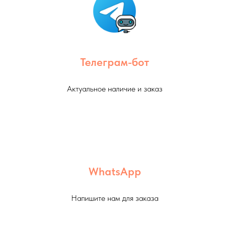
Телеграм-бот
Актуальное наличие и заказ
WhatsApp
Напишите нам для заказа