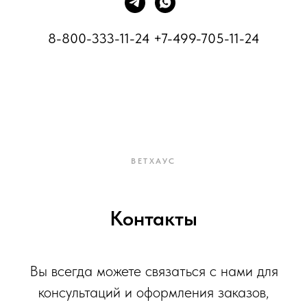
8-800-333-11-24
+7-499-705-11-24
ВЕТХАУС
Контакты
Вы всегда можете связаться с нами для
консультаций и оформления заказов,