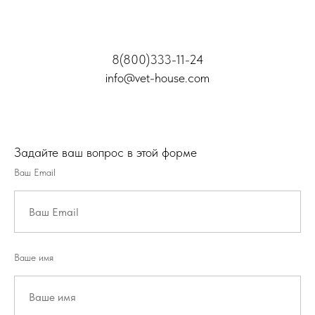
8(800)333-11-24
info@vet-house.com
Задайте ваш вопрос в этой форме
Ваш Email
Ваше имя