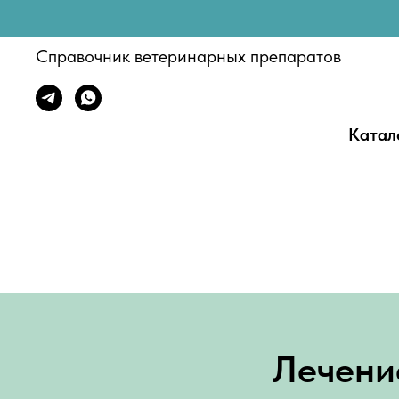
Справочник ветеринарных препаратов
Катал
Лечени