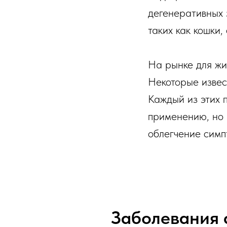
дегенеративных 
таких как кошки,
На рынке для жи
Некоторые извес
Каждый из этих 
применению, но 
облегчение симп
Заболевания 