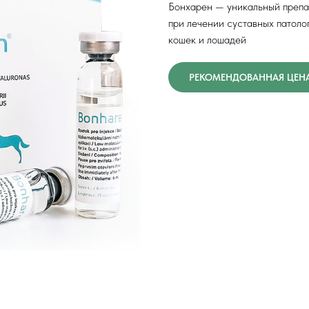
Бонхарен — уникальный препа
при лечении суставных патологи
кошек и лошадей
РЕКОМЕНДОВАННАЯ ЦЕНА 