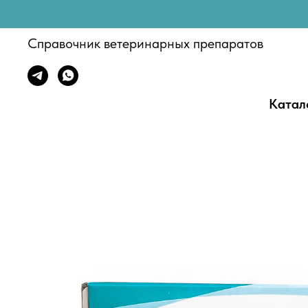
Справочник ветеринарных препаратов
Катал