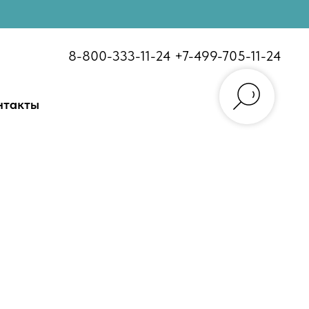
8-800-333-11-24
+7-499-705-11-24
нтакты