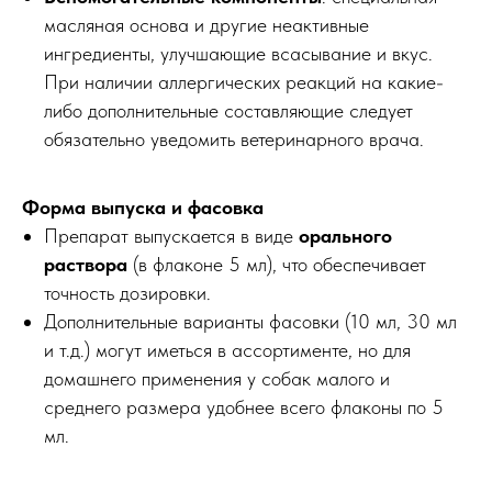
масляная основа и другие неактивные
ингредиенты, улучшающие всасывание и вкус.
При наличии аллергических реакций на какие-
либо дополнительные составляющие следует
обязательно уведомить ветеринарного врача.
Форма выпуска и фасовка
Препарат выпускается в виде
орального
раствора
(в флаконе 5 мл), что обеспечивает
точность дозировки.
Дополнительные варианты фасовки (10 мл, 30 мл
и т.д.) могут иметься в ассортименте, но для
домашнего применения у собак малого и
среднего размера удобнее всего флаконы по 5
мл.