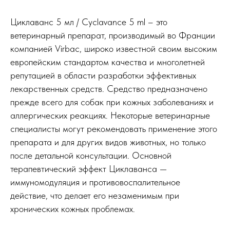
Циклаванс 5 мл / Cyclavance 5 ml – это
ветеринарный препарат, производимый во Франции
компанией Virbac, широко известной своим высоким
европейским стандартом качества и многолетней
репутацией в области разработки эффективных
лекарственных средств. Средство предназначено
прежде всего для собак при кожных заболеваниях и
аллергических реакциях. Некоторые ветеринарные
специалисты могут рекомендовать применение этого
препарата и для других видов животных, но только
после детальной консультации. Основной
терапевтический эффект Циклаванса —
иммуномодуляция и противовоспалительное
действие, что делает его незаменимым при
хронических кожных проблемах.