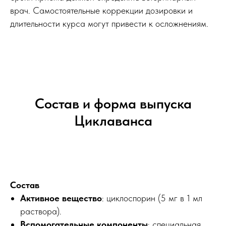
врач. Самостоятельные коррекции дозировки и
длительности курса могут привести к осложнениям.
Состав и форма выпуска
Циклаванса
Состав
Активное вещество
: циклоспорин (5 мг в 1 мл
раствора).
Вспомогательные компоненты
: специальная