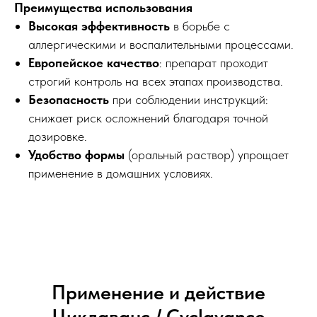
Преимущества использования
Высокая эффективность
в борьбе с
аллергическими и воспалительными процессами.
Европейское качество
: препарат проходит
строгий контроль на всех этапах производства.
Безопасность
при соблюдении инструкций:
снижает риск осложнений благодаря точной
дозировке.
Удобство формы
(оральный раствор) упрощает
применение в домашних условиях.
Применение и действие
Циклаванс / Сyclavance