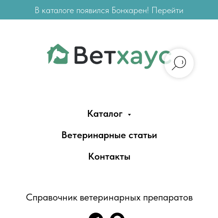
В каталоге появился Бонхарен! Перейти
Каталог
Ветеринарные статьи
Контакты
Справочник ветеринарных препаратов