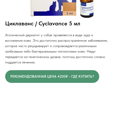
Циклаванс / Cyclavance 5 мл
Атопический дерматит у собак проявляется в виде зуда и
воспаления кожи. Это достаточно распространенное заболевание,
которое часто рецидивирует и сопровождается различными
грибковыми либо бактериальными патологиями кожи. Недуг
передается на генетическом уровне, поэтому достаточно сложно
поддается лечению.
РЕКОМЕНДОВАННАЯ ЦЕНА 4200₽ - ГДЕ КУПИТЬ?