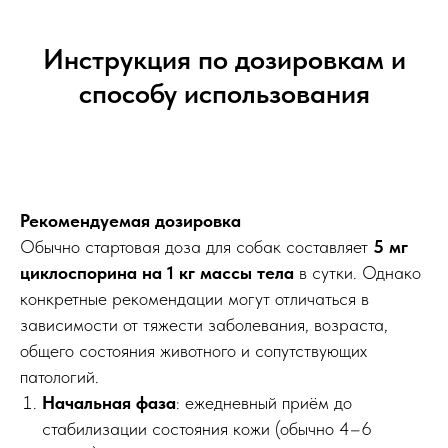
Инструкция по дозировкам и
способу использования
Рекомендуемая дозировка
Обычно стартовая доза для собак составляет
5 мг
циклоспорина на 1 кг массы тела
в сутки. Однако
конкретные рекомендации могут отличаться в
зависимости от тяжести заболевания, возраста,
общего состояния животного и сопутствующих
патологий.
Начальная фаза
: ежедневный приём до
стабилизации состояния кожи (обычно 4–6