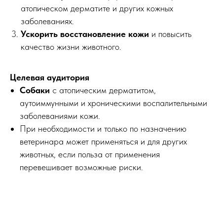
атопическом дерматите и других кожных
заболеваниях.
Ускорить восстановление кожи
и повысить
качество жизни животного.
Целевая аудитория
Собаки
с атопическим дерматитом,
аутоиммунными и хроническими воспалительными
заболеваниями кожи.
При необходимости и только по назначению
ветеринара может применяться и для других
животных, если польза от применения
перевешивает возможные риски.