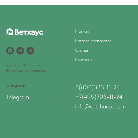
Главная
Каталог препаратов
Статьи
Контакты
© 2012 - 2023 гг., Ветхаус
Ветеринарные препараты
Telegram
8(800)333-11-24
+7(499)705-11-24
Telegram
info@vet-house.com