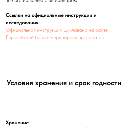
по согласованию с ветеринаром.
Ссылки на официальные инструкции и
исследования
:
Официальная инструкция Циклаванс на сайте
Европейской базы ветеринарных препаратов
Условия хранения и срок годности
Хранение