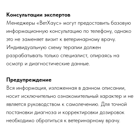
Консультации экспертов
Менеджеры «ВетХаус» могут предоставить базовую
информационную консультацию по телефону, однако
это не заменяет визит к ветеринарному врачу.
Индивидуальную схему терапии должен
разрабатывать только специалист, опираясь на
осмотр и диагностические данные.
Предупреждение
Вся информация, изложенная в данном описании,
носит исключительно ознакомительный характер и не
является руководством к самолечению. Для точной
постановки диагноза и корректировки дозировок
необходимо обратиться к ветеринарному врачу.