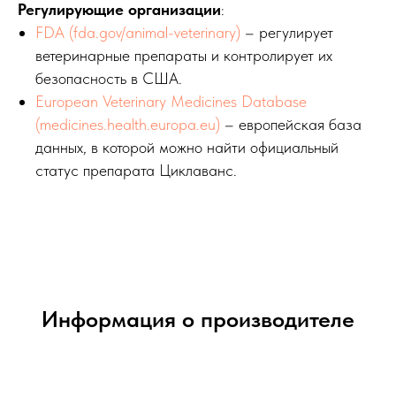
Регулирующие организации
:
FDA (fda.gov/animal-veterinary)
– регулирует
ветеринарные препараты и контролирует их
безопасность в США.
European Veterinary Medicines Database
(medicines.health.europa.eu)
– европейская база
данных, в которой можно найти официальный
статус препарата Циклаванс.
Информация о производителе