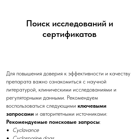
Поиск исследований и
сертификатов
Для повышения доверия к эффективности и качеству
препарата важно ознакомиться с научной
литературой, клиническими исследованиями и
регуляторными данными. Рекомендуем
воспользоваться следующими
ключевыми
запросами
и авторитетными источниками:
Рекомендуемые поисковые запросы
:
Cyclavance
Cyclosporine dogs