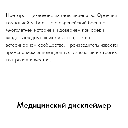
Препарат Циклаванс изготавливается во Франции
компанией Virbac — это европейский бренд с
многолетней историей и доверием как среди
владельцев домашних животных, так и в
ветеринарном сообществе. Производитель известен
применением инновационных технологий и строгим
контролем качества.
Медицинский дисклеймер