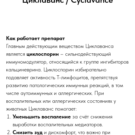
Как работает препарат
Главным действующим веществом Циклаванса
является
циклоспорин
– сильнодействующий
иммуномодулятор, относящийся к группе ингибиторов
кальциневрина. Циклоспорин избирательно
подавляет активность Т-лимфоцитов, препятствуя
развитию патологических иммунных реакций, в том
числе аутоиммунных и аллергических. При
воспалительных или аллергических состояниях у
животных Циклаванс помогает:
Уменьшить воспаление
за счёт снижения
выработки воспалительных медиаторов.
Снизить зуд
и дискомфорт, что важно при