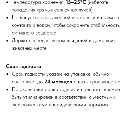
Температура хранения:
15–25°C
(избегать
попадания прямых солнечных лучей).
Не допускать повышенной влажности и прямого
контакта с водой, чтобы сохранить стабильность
активного вещества.
Держать в недоступном для детей и домашних
животных месте.
Срок годности
Срок годности указан на упаковке, обычно
составляет до
24 месяцев
с даты производства.
По окончании срока годности препарат должен
быть утилизирован в соответствии с местными
экологическими и юридическими нормами.