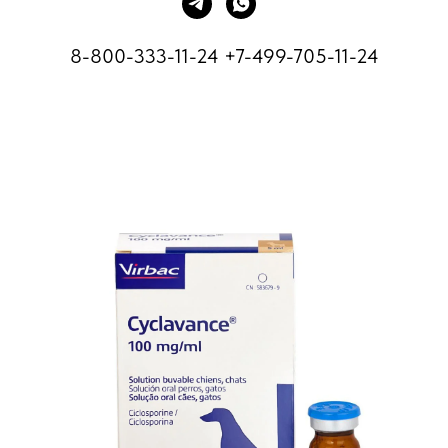
8-800-333-11-24
+7-499-705-11-24