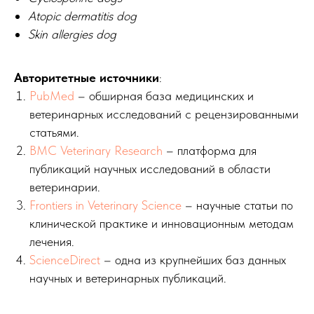
Atopic dermatitis dog
Skin allergies dog
Авторитетные источники
:
PubMed
– обширная база медицинских и
ветеринарных исследований с рецензированными
статьями.
BMC Veterinary Research
– платформа для
публикаций научных исследований в области
ветеринарии.
Frontiers in Veterinary Science
– научные статьи по
клинической практике и инновационным методам
лечения.
ScienceDirect
– одна из крупнейших баз данных
научных и ветеринарных публикаций.