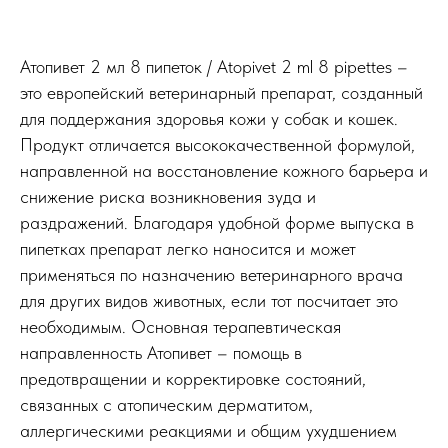
Атопивет 2 мл 8 пипеток / Atopivet 2 ml 8 pipettes –
это европейский ветеринарный препарат, созданный
для поддержания здоровья кожи у собак и кошек.
Продукт отличается высококачественной формулой,
направленной на восстановление кожного барьера и
снижение риска возникновения зуда и
раздражений. Благодаря удобной форме выпуска в
пипетках препарат легко наносится и может
применяться по назначению ветеринарного врача
для других видов животных, если тот посчитает это
необходимым. Основная терапевтическая
направленность Атопивет – помощь в
предотвращении и корректировке состояний,
связанных с атопическим дерматитом,
аллергическими реакциями и общим ухудшением