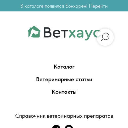
В каталоге появился Бонхарен! Перейти
Каталог
Ветеринарные статьи
Контакты
Справочник ветеринарных препаратов