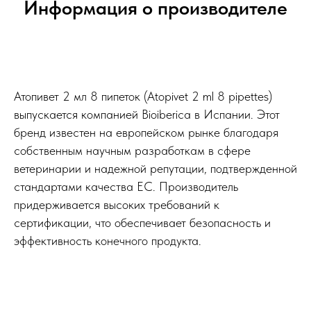
Информация о производителе
Атопивет 2 мл 8 пипеток (Atopivet 2 ml 8 pipettes)
выпускается компанией Bioiberica в Испании. Этот
бренд известен на европейском рынке благодаря
собственным научным разработкам в сфере
ветеринарии и надежной репутации, подтвержденной
стандартами качества ЕС. Производитель
придерживается высоких требований к
сертификации, что обеспечивает безопасность и
эффективность конечного продукта.