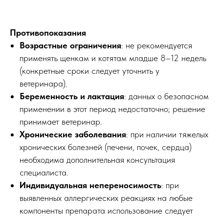
Противопоказания
Возрастные ограничения
: не рекомендуется
применять щенкам и котятам младше 8–12 недель
(конкретные сроки следует уточнить у
ветеринара).
Беременность и лактация
: данных о безопасном
применении в этот период недостаточно; решение
принимает ветеринар.
Хронические заболевания
: при наличии тяжелых
хронических болезней (печени, почек, сердца)
необходима дополнительная консультация
специалиста.
Индивидуальная непереносимость
: при
выявленных аллергических реакциях на любые
компоненты препарата использование следует