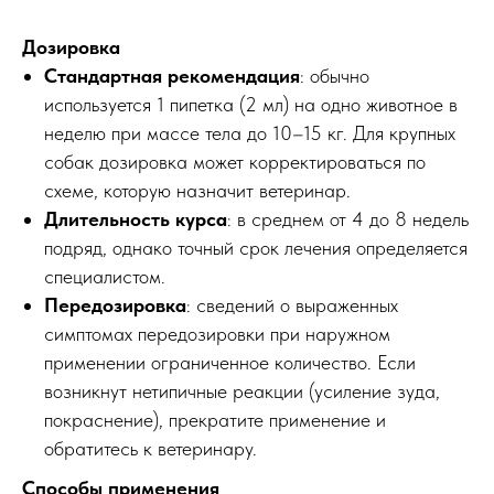
Дозировка
Стандартная рекомендация
: обычно
используется 1 пипетка (2 мл) на одно животное в
неделю при массе тела до 10–15 кг. Для крупных
собак дозировка может корректироваться по
схеме, которую назначит ветеринар.
Длительность курса
: в среднем от 4 до 8 недель
подряд, однако точный срок лечения определяется
специалистом.
Передозировка
: сведений о выраженных
симптомах передозировки при наружном
применении ограниченное количество. Если
возникнут нетипичные реакции (усиление зуда,
покраснение), прекратите применение и
обратитесь к ветеринару.
Способы применения