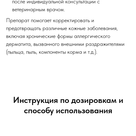
после индивидуальной консультации с
ветеринарным врачом.
Препарат помогает корректировать и
предотвращать различные кожные заболевания,
включая хронические формы аллергического
дерматита, вызванного внешними раздражителями
(пыльца, пыль, компоненты корма и т.д.).
Инструкция по дозировкам и
способу использования