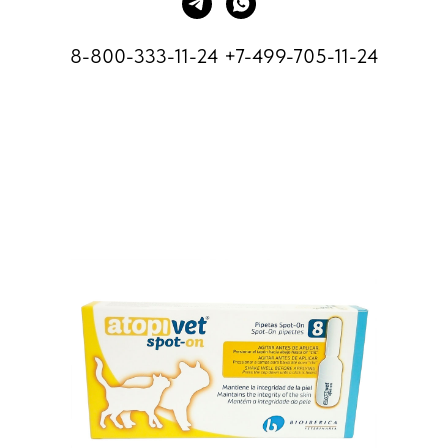
8-800-333-11-24
+7-499-705-11-24