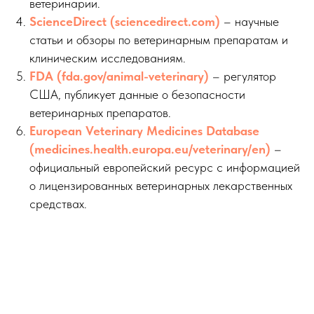
ветеринарии.
ScienceDirect (sciencedirect.com)
– научные
статьи и обзоры по ветеринарным препаратам и
клиническим исследованиям.
FDA (fda.gov/animal-veterinary)
– регулятор
США, публикует данные о безопасности
ветеринарных препаратов.
European Veterinary Medicines Database
(medicines.health.europa.eu/veterinary/en)
–
официальный европейский ресурс с информацией
о лицензированных ветеринарных лекарственных
средствах.