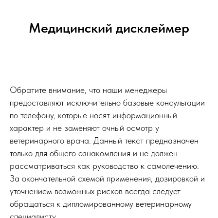
Медицинский дисклеймер
Обратите внимание, что наши менеджеры
предоставляют исключительно базовые консультации
по телефону, которые носят информационный
характер и не заменяют очный осмотр у
ветеринарного врача. Данный текст предназначен
только для общего ознакомления и не должен
рассматриваться как руководство к самолечению.
За окончательной схемой применения, дозировкой и
уточнением возможных рисков всегда следует
обращаться к дипломированному ветеринарному
специалисту.