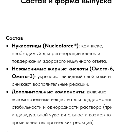
Состав и форма выпуска
Состав
Нуклеотиды (Nucleoforce®)
: комплекс,
необходимый для регенерации клеток и
поддержания здорового иммунного ответа.
Незаменимые жирные кислоты (Омега-6,
Омега-3)
: укрепляют липидный слой кожи и
снижают воспалительные реакции.
Дополнительные компоненты
: включают
вспомогательные вещества для поддержания
стабильности и однородности раствора (при
индивидуальной чувствительности возможно
проявление аллергических реакций).