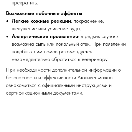
прекратить.
Возможные побочные эффекты
Легкие кожные реакции
: покраснение,
шелушение или усиление зуда.
Аллергические проявления
: в редких случаях
возможна сыпь или локальный отек. При появлении
подобных симптомов рекомендуется
незамедлительно обратиться к ветеринару.
При необходимости дополнительной информации о
безопасности и эффективности Атопивет можно
ознакомиться с официальными инструкциями и
сертификационными документами.