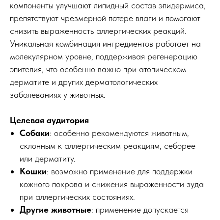
компоненты улучшают липидный состав эпидермиса,
препятствуют чрезмерной потере влаги и помогают
снизить выраженность аллергических реакций.
Уникальная комбинация ингредиентов работает на
молекулярном уровне, поддерживая регенерацию
эпителия, что особенно важно при атопическом
дерматите и других дерматологических
заболеваниях у животных.
Целевая аудитория
Собаки
: особенно рекомендуются животным,
склонным к аллергическим реакциям, себорее
или дерматиту.
Кошки
: возможно применение для поддержки
кожного покрова и снижения выраженности зуда
при аллергических состояниях.
Другие животные
: применение допускается