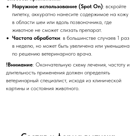
Наружное использование (Spot On)
: вскройте
пипетку, аккуратно нанесите содержимое на кожу
в области шеи или вдоль позвоночника, где
животное не сможет слизать препарат.
Частота обработки
: в большинстве случаев 1 раз
в неделю, но может быть увеличена или уменьшена
по решению ветеринарного врача.
!Внимание
: Окончательную схему лечения, частоту и
длительность применения должен определять
ветеринарный специалист, исходя из клинической
картины и состояния животного.