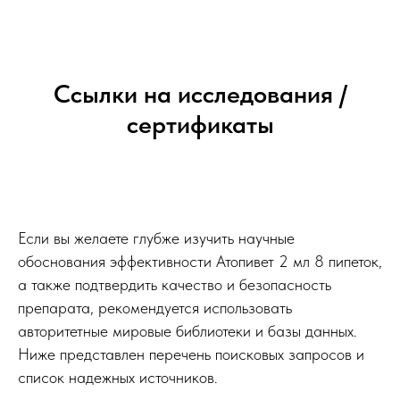
Ссылки на исследования /
сертификаты
Если вы желаете глубже изучить научные
обоснования эффективности Атопивет 2 мл 8 пипеток,
а также подтвердить качество и безопасность
препарата, рекомендуется использовать
авторитетные мировые библиотеки и базы данных.
Ниже представлен перечень поисковых запросов и
список надежных источников.