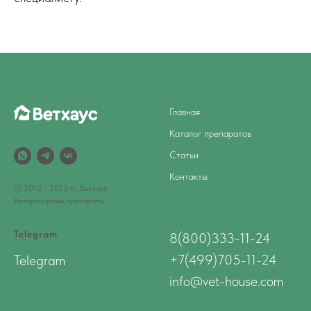
Главная
Каталог препаратов
Статьи
Контакты
© 2012 - 2023 гг., Ветхаус
Ветеринарные препараты
Telegram
8(800)333-11-24
+7(499)705-11-24
Telegram
info@vet-house.com