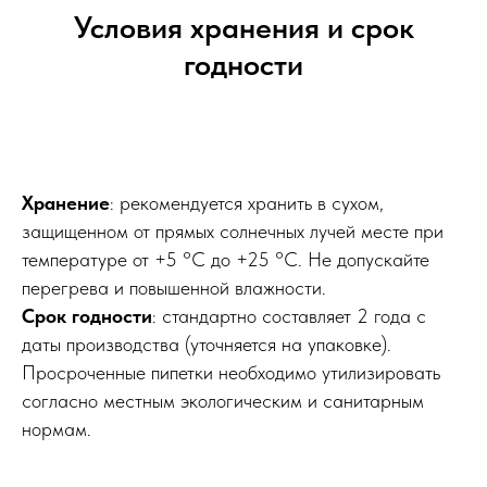
Условия хранения и срок
годности
Хранение
: рекомендуется хранить в сухом,
защищенном от прямых солнечных лучей месте при
температуре от +5 °C до +25 °C. Не допускайте
перегрева и повышенной влажности.
Срок годности
: стандартно составляет 2 года с
даты производства (уточняется на упаковке).
Просроченные пипетки необходимо утилизировать
согласно местным экологическим и санитарным
нормам.