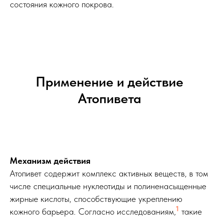
состояния кожного покрова.
Применение и действие
Атопивета
Механизм действия
Атопивет содержит комплекс активных веществ, в том
числе специальные нуклеотиды и полиненасыщенные
жирные кислоты, способствующие укреплению
1
кожного барьера. Согласно исследованиям,
такие