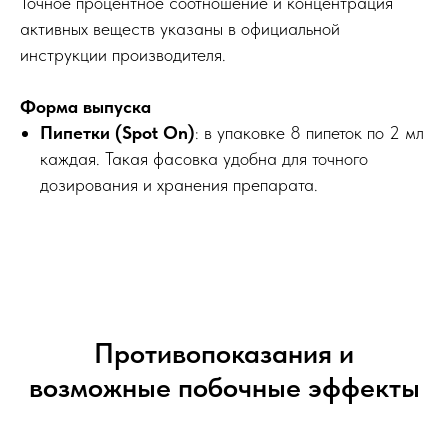
Точное процентное соотношение и концентрация
активных веществ указаны в официальной
инструкции производителя.
Форма выпуска
Пипетки (Spot On)
: в упаковке 8 пипеток по 2 мл
каждая. Такая фасовка удобна для точного
дозирования и хранения препарата.
Противопоказания и
возможные побочные эффекты