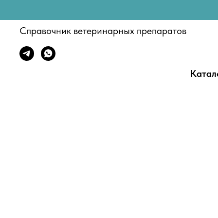
Справочник ветеринарных препаратов
Катал