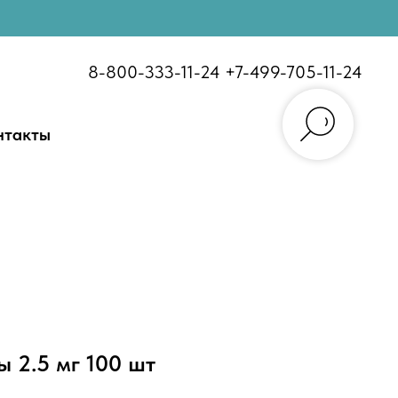
8-800-333-11-24
+7-499-705-11-24
нтакты
 2.5 мг 100 шт