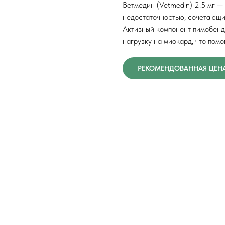
Ветмедин (Vetmedin) 2.5 мг —
недостаточностью, сочетающи
Активный компонент пимобенд
нагрузку на миокард, что помо
РЕКОМЕНДОВАННАЯ ЦЕНА 