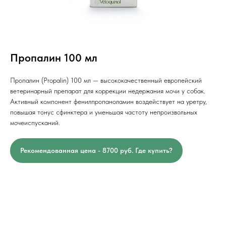
Пропалин 100 мл
Пропалин (Propalin) 100 мл — высококачественный европейский
ветеринарный препарат для коррекции недержания мочи у собак.
Активный компонент фенилпропаноламин воздействует на уретру,
повышая тонус сфинктера и уменьшая частоту непроизвольных
мочеиспусканий.
Рекомендованная цена - 8700 руб. Где купить?