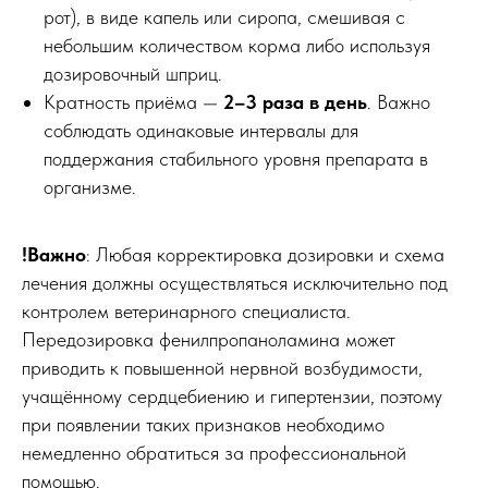
рот), в виде капель или сиропа, смешивая с
небольшим количеством корма либо используя
дозировочный шприц.
Кратность приёма —
2–3 раза в день
. Важно
соблюдать одинаковые интервалы для
поддержания стабильного уровня препарата в
организме.
!Важно
: Любая корректировка дозировки и схема
лечения должны осуществляться исключительно под
контролем ветеринарного специалиста.
Передозировка фенилпропаноламина может
приводить к повышенной нервной возбудимости,
учащённому сердцебиению и гипертензии, поэтому
при появлении таких признаков необходимо
немедленно обратиться за профессиональной
помощью.