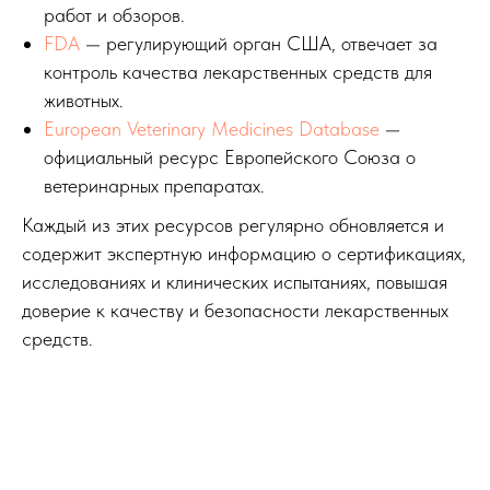
работ и обзоров.
FDA
— регулирующий орган США, отвечает за
контроль качества лекарственных средств для
животных.
European Veterinary Medicines Database
—
официальный ресурс Европейского Союза о
ветеринарных препаратах.
Каждый из этих ресурсов регулярно обновляется и
содержит экспертную информацию о сертификациях,
исследованиях и клинических испытаниях, повышая
доверие к качеству и безопасности лекарственных
средств.