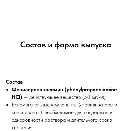
Состав и форма выпуска
Состав
Фенилпропаноламин (phenylpropanolamine
HCl)
— действующее вещество (50 мг/мл);
Вспомогательные компоненты (стабилизаторы и
консерванты), необходимые для поддержания
однородности раствора и длительного срока
хранения.