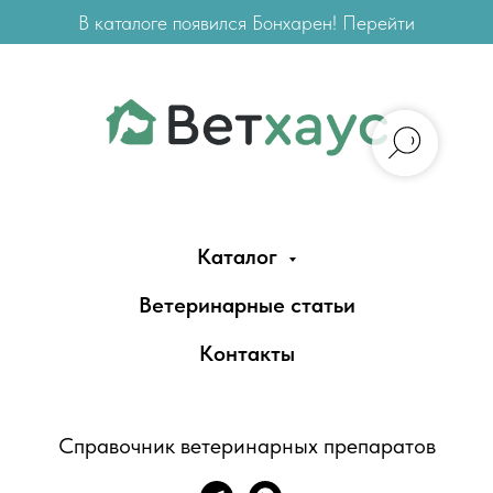
В каталоге появился Бонхарен! Перейти
Каталог
Ветеринарные статьи
Контакты
Справочник ветеринарных препаратов