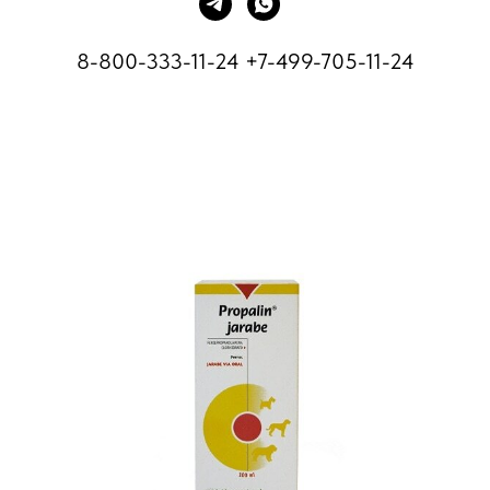
8-800-333-11-24
+7-499-705-11-24