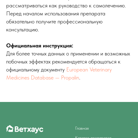
рассматриваться как руководство к самолечению.
Перед началом использования препарата
обязательно получите профессиональную
консультацию.
Официальная инструкция:
Для более точных данных о применении и возможных
побочных эффектах рекомендуется обращаться к
официальному документу
European Veterinary
Medicines Database — Propalin
.
Главная
Каталог препаратов