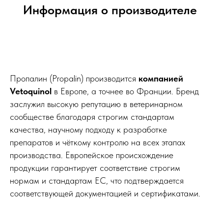
Информация о производителе
Пропалин (Propalin) производится
компанией
Vetoquinol
в Европе, а точнее во Франции. Бренд
заслужил высокую репутацию в ветеринарном
сообществе благодаря строгим стандартам
качества, научному подходу к разработке
препаратов и чёткому контролю на всех этапах
производства. Европейское происхождение
продукции гарантирует соответствие строгим
нормам и стандартам ЕС, что подтверждается
соответствующей документацией и сертификатами.