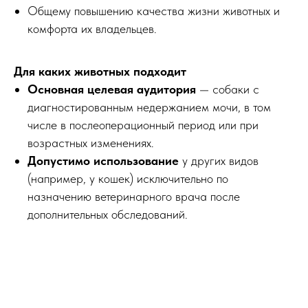
Общему повышению качества жизни животных и
комфорта их владельцев.
Для каких животных подходит
Основная целевая аудитория
— собаки с
диагностированным недержанием мочи, в том
числе в послеоперационный период или при
возрастных изменениях.
Допустимо использование
у других видов
(например, у кошек) исключительно по
назначению ветеринарного врача после
дополнительных обследований.