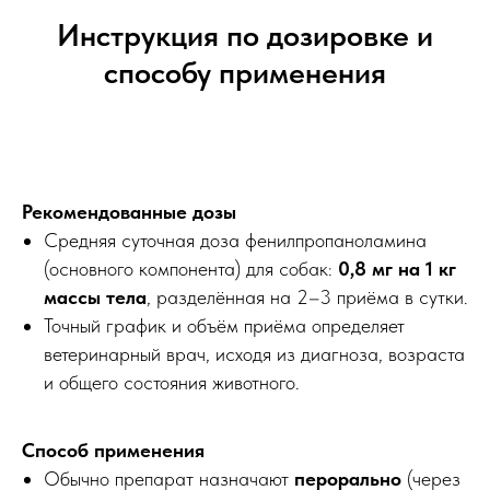
Инструкция по дозировке и
способу применения
Рекомендованные дозы
Средняя суточная доза фенилпропаноламина
(основного компонента) для собак:
0,8 мг на 1 кг
массы тела
, разделённая на 2–3 приёма в сутки.
Точный график и объём приёма определяет
ветеринарный врач, исходя из диагноза, возраста
и общего состояния животного.
Способ применения
Обычно препарат назначают
перорально
(через