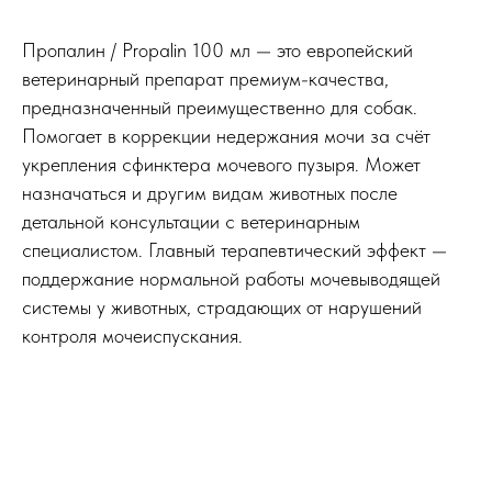
Пропалин / Propalin 100 мл — это европейский
ветеринарный препарат премиум-качества,
предназначенный преимущественно для собак.
Помогает в коррекции недержания мочи за счёт
укрепления сфинктера мочевого пузыря. Может
назначаться и другим видам животных после
детальной консультации с ветеринарным
специалистом. Главный терапевтический эффект —
поддержание нормальной работы мочевыводящей
системы у животных, страдающих от нарушений
контроля мочеиспускания.