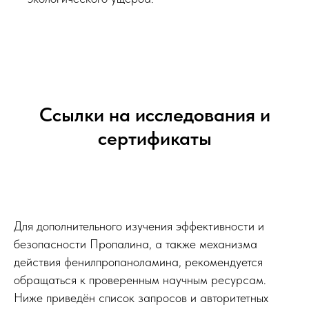
Ссылки на исследования и
сертификаты
Для дополнительного изучения эффективности и
безопасности Пропалина, а также механизма
действия фенилпропаноламина, рекомендуется
обращаться к проверенным научным ресурсам.
Ниже приведён список запросов и авторитетных