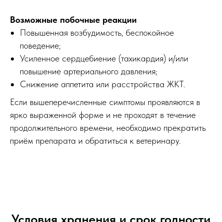
Возможные побочные реакции
Повышенная возбудимость, беспокойное
поведение;
Усиленное сердцебиение (тахикардия) и/или
повышение артериального давления;
Снижение аппетита или расстройства ЖКТ.
Если вышеперечисленные симптомы проявляются в
ярко выраженной форме и не проходят в течение
продолжительного времени, необходимо прекратить
приём препарата и обратиться к ветеринару.
Условия хранения и срок годности