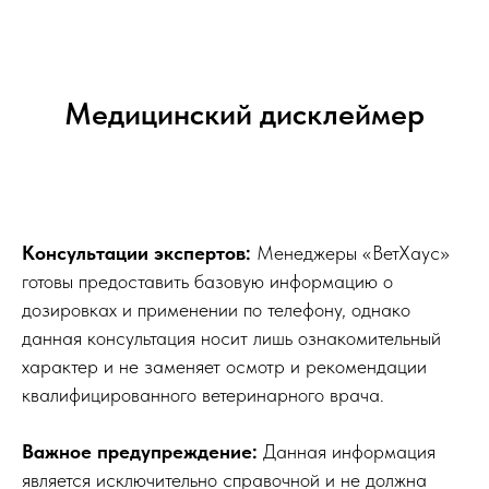
Медицинский дисклеймер
Консультации экспертов:
Менеджеры «ВетХаус»
готовы предоставить базовую информацию о
дозировках и применении по телефону, однако
данная консультация носит лишь ознакомительный
характер и не заменяет осмотр и рекомендации
квалифицированного ветеринарного врача.
Важное предупреждение:
Данная информация
является исключительно справочной и не должна