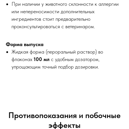
При наличии у животного склонности к аллергии
или непереносимости дополнительных
ингредиентов стоит предварительно
проконсультироваться с ветеринаром.
Форма выпуска
Жидкая форма (пероральный раствор) во
флаконах
100 мл
с удобным дозатором,
упрощающим точный подбор дозировки.
Противопоказания и побочные
эффекты