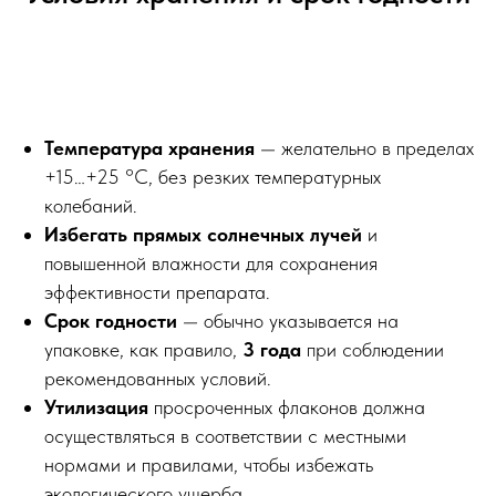
Температура хранения
— желательно в пределах
+15…+25 °C, без резких температурных
колебаний.
Избегать прямых солнечных лучей
и
повышенной влажности для сохранения
эффективности препарата.
Срок годности
— обычно указывается на
упаковке, как правило,
3 года
при соблюдении
рекомендованных условий.
Утилизация
просроченных флаконов должна
осуществляться в соответствии с местными
нормами и правилами, чтобы избежать
экологического ущерба.