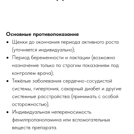
Основные противопоказания
Щенки до окончания периода активного роста
(уточняется индивидуально);
Период беременности и лактации (возможно
назначение только по строгим показаниям под
контролем врача);
Тяжёлые заболевания сердечно-сосудистой
системы, гипертония, сахарный диабет и другие
системные расстройства (принимать с особой
осторожностью);
Индивидуальная непереносимость
фенилпропаноламина или вспомогательных
веществ препарата.