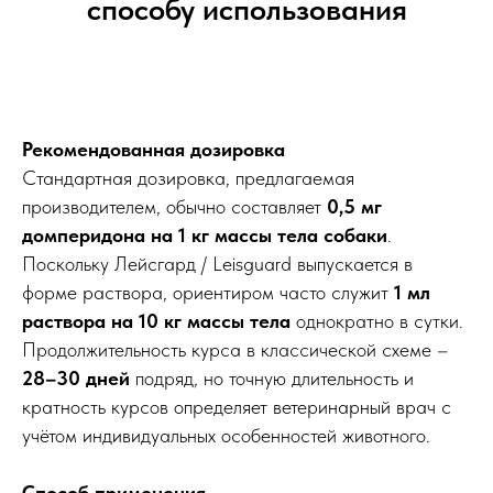
способу использования
Рекомендованная дозировка
Стандартная дозировка, предлагаемая
производителем, обычно составляет
0,5 мг
домперидона на 1 кг массы тела собаки
.
Поскольку Лейсгард / Leisguard выпускается в
форме раствора, ориентиром часто служит
1 мл
раствора на 10 кг массы тела
однократно в сутки.
Продолжительность курса в классической схеме –
28–30 дней
подряд, но точную длительность и
кратность курсов определяет ветеринарный врач с
учётом индивидуальных особенностей животного.
Способ применения