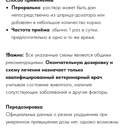
Перорально
: раствор может быть дан
непосредственно из шприца-дозатора или
добавлен в небольшое количество корма.
Частота приёма
: обычно 1 раз в сутки,
предпочтительно в одно и то же время.
!Важно:
Все указанные схемы являются общими
рекомендациями.
Окончательную дозировку и
схему лечения назначает только
квалифицированный ветеринарный врач
,
учитывая состояние животного, наличие
сопутствующих заболеваний и другие факторы.
Передозировка
Официальных данных о резких ухудшениях при
умеренном превышении дозы нет, однако возможны