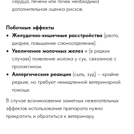
сердца, печени или почек необходима
дополнительная оценка рисков.
Побочные эффекты
Желудочно-кишечные расстройства
(рвота,
диарея, повышение слюноотделения).
Увеличение молочных желез
и (в редких
случаях) появление молока у сук, связанное с
пролактином.
Аллергические реакции
(сыпь, зуд) – крайне
редкие, но требуют немедленной ветеринарной
помощи.
В случае возникновения заметных нежелательных
эффектов использование препарата нужно
прекратить и обратиться к ветеринару.