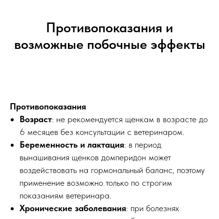
Противопоказания и
возможные побочные эффекты
Противопоказания
Возраст
: не рекомендуется щенкам в возрасте до
6 месяцев без консультации с ветеринаром.
Беременность и лактация
: в период
вынашивания щенков домперидон может
воздействовать на гормональный баланс, поэтому
применение возможно только по строгим
показаниям ветеринара.
Хронические заболевания
: при болезнях