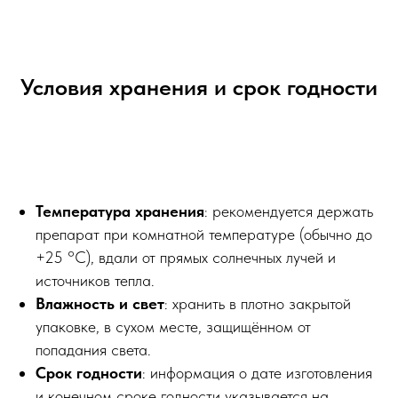
Условия хранения и срок годности
Температура хранения
: рекомендуется держать
препарат при комнатной температуре (обычно до
+25 °C), вдали от прямых солнечных лучей и
источников тепла.
Влажность и свет
: хранить в плотно закрытой
упаковке, в сухом месте, защищённом от
попадания света.
Срок годности
: информация о дате изготовления
и конечном сроке годности указывается на