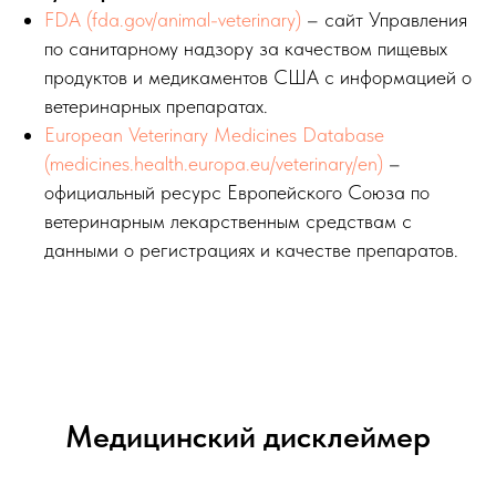
FDA (fda.gov/animal-veterinary)
– сайт Управления
по санитарному надзору за качеством пищевых
продуктов и медикаментов США с информацией о
ветеринарных препаратах.
European Veterinary Medicines Database
(medicines.health.europa.eu/veterinary/en)
–
официальный ресурс Европейского Союза по
ветеринарным лекарственным средствам с
данными о регистрациях и качестве препаратов.
Медицинский дисклеймер