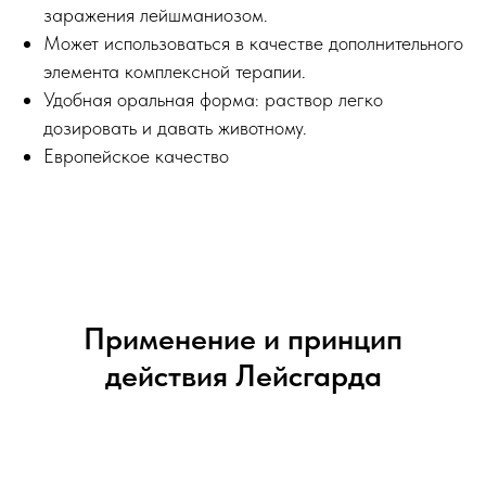
заражения лейшманиозом.
Может использоваться в качестве дополнительного
элемента комплексной терапии.
Удобная оральная форма: раствор легко
дозировать и давать животному.
Европейское качество
Применение и принцип
действия Лейсгарда