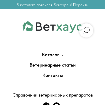
В каталоге появился Бонхарен! Перейти
Каталог
Ветеринарные статьи
Контакты
Справочник ветеринарных препаратов