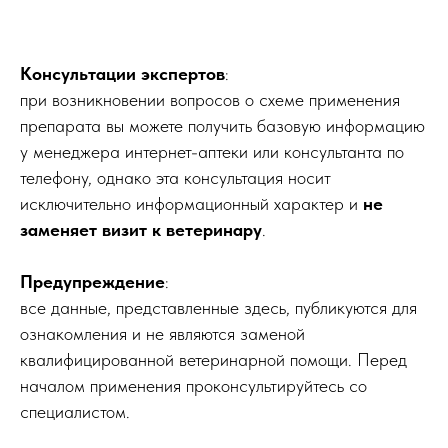
Консультации экспертов
:
при возникновении вопросов о схеме применения
препарата вы можете получить базовую информацию
у менеджера интернет-аптеки или консультанта по
телефону, однако эта консультация носит
исключительно информационный характер и
не
заменяет визит к ветеринару
.
Предупреждение
:
все данные, представленные здесь, публикуются для
ознакомления и не являются заменой
квалифицированной ветеринарной помощи. Перед
началом применения проконсультируйтесь со
специалистом.