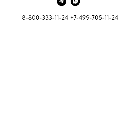
8-800-333-11-24
+7-499-705-11-24