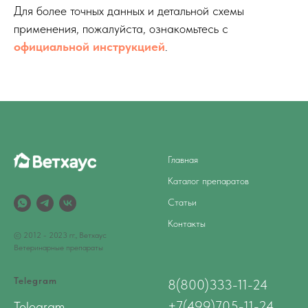
Для более точных данных и детальной схемы
применения, пожалуйста, ознакомьтесь с
официальной инструкцией
.
Главная
Каталог препаратов
Статьи
Контакты
© 2012 - 2023 гг., Ветхаус
Ветеринарные препараты
Telegram
8(800)333-11-24
+7(499)705-11-24
Telegram