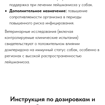
поддержка при лечении лейшманиоза у собак.
Дополнительное назначение:
повышение
сопротивляемости организма в периоды
повышенного риска инфицирования.
Ветеринарные исследования (включая
контролируемые клинические испытания)
свидетельствуют о положительном влиянии
домперидона на иммунный статус собак, особенно в
регионах с высокой распространенностью
лейшманиоза.
Инструкция по дозировкам и