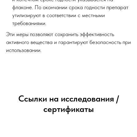
флаконе. По окончании срока годности препарат
утилизируют в соответствии с местными
требованиями.
Эти меры позволяют сохранить эффективность
активного вещества и гарантируют безопасность при
использовании.
Ссылки на исследования /
сертификаты