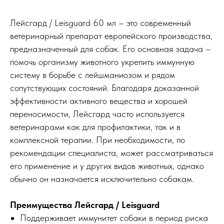
Лейсгард / Leisguard 60 мл – это современный
ветеринарный препарат европейского производства,
предназначенный для собак. Его основная задача –
помочь организму животного укрепить иммунную
систему в борьбе с лейшманиозом и рядом
сопутствующих состояний. Благодаря доказанной
эффективности активного вещества и хорошей
переносимости, Лейсгард часто используется
ветеринарами как для профилактики, так и в
комплексной терапии. При необходимости, по
рекомендации специалиста, может рассматриваться
его применение и у других видов животных, однако
обычно он назначается исключительно собакам.
Преимущества Лейсгард / Leisguard
Поддерживает иммунитет собаки в период риска