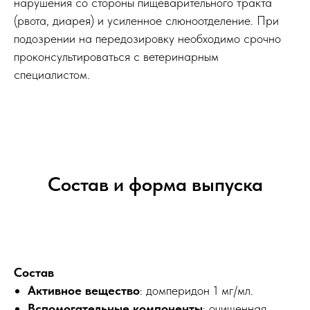
нарушения со стороны пищеварительного тракта
(рвота, диарея) и усиленное слюноотделение. При
подозрении на передозировку необходимо срочно
проконсультироваться с ветеринарным
специалистом.
Состав и форма выпуска
Состав
Активное вещество
: домперидон 1 мг/мл.
Вспомогательные компоненты
: очищенная