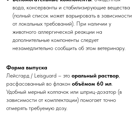
вода, консерванты и стабилизирующие вещества
(полный список может варьировать в зависимости
от локальных требований). При наличии у
животного аллергической реакции на
дополнительные компоненты следует
незамедлительно сообщить об этом ветеринару.
Форма выпуска
Лейсгард / Leisguard – это
оральный раствор
,
расфасованный во флакон
объёмом 60 мл
.
Удобный мерный колпачок или шприц-дозатор (в
зависимости от комплектации) помогает точно
отмерять требуемую дозу.