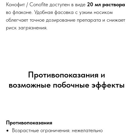
Конофит / Conofite доступен в виде
20 мл раствора
во флаконе. Удобная фасовка с узким носиком
облегчает точное дозирование препарата и снижает
риск загрязнения.
Противопоказания и
возможные побочные эффекты
Противопоказания
Возрастные ограничения: нежелательно