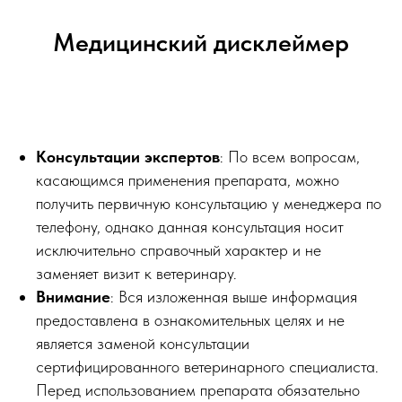
Медицинский дисклеймер
Консультации экспертов
: По всем вопросам,
касающимся применения препарата, можно
получить первичную консультацию у менеджера по
телефону, однако данная консультация носит
исключительно справочный характер и не
заменяет визит к ветеринару.
Внимание
: Вся изложенная выше информация
предоставлена в ознакомительных целях и не
является заменой консультации
сертифицированного ветеринарного специалиста.
Перед использованием препарата обязательно