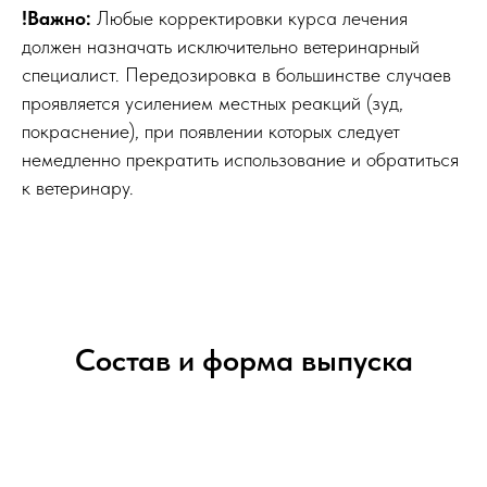
!Важно:
Любые корректировки курса лечения
должен назначать исключительно ветеринарный
специалист. Передозировка в большинстве случаев
проявляется усилением местных реакций (зуд,
покраснение), при появлении которых следует
немедленно прекратить использование и обратиться
к ветеринару.
Состав и форма выпуска