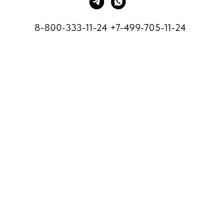
8-800-333-11-24
+7-499-705-11-24