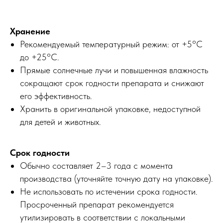
Хранение
Рекомендуемый температурный режим: от +5°C
до +25°C.
Прямые солнечные лучи и повышенная влажность
сокращают срок годности препарата и снижают
его эффективность.
Хранить в оригинальной упаковке, недоступной
для детей и животных.
Срок годности
Обычно составляет 2–3 года с момента
производства (уточняйте точную дату на упаковке).
Не использовать по истечении срока годности.
Просроченный препарат рекомендуется
утилизировать в соответствии с локальными