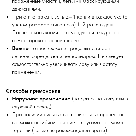
поражённые участки, лёгкими массирующими
движениями.
При отите: закапывать 2–4 капли в каждое ухо (с
учётом размера животного) 1–2 раза в день.
После закапывания рекомендуется аккуратно
помассировать основание уха.
Важно
: точная схема и продолжительность
лечения определяются ветеринаром. Не следует
самостоятельно увеличивать дозу или частоту
применения.
Способы применения
Наружное применение
(наружно, на кожу или в
слуховой проход).
При наличии сильных воспалительных процессов
возможно комбинирование с другими формами
терапии (только по рекомендации врача).