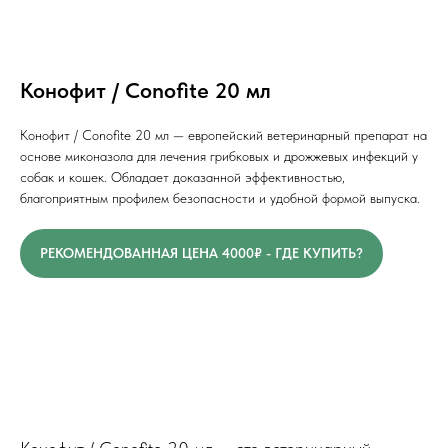
Конофит / Conofite 20 мл
Конофит / Conofite 20 мл — европейский ветеринарный препарат на
основе миконазола для лечения грибковых и дрожжевых инфекций у
собак и кошек. Обладает доказанной эффективностью,
благоприятным профилем безопасности и удобной формой выпуска.
РЕКОМЕНДОВАННАЯ ЦЕНА 4000₽ - ГДЕ КУПИТЬ?