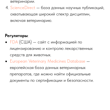
ветеринарии.
ScienceDirect
— база данных научных публикаций,
охватывающая широкий спектр дисциплин,
включая ветеринарию.
Регуляторы
:
FDA
(США) — сайт с информацией по
лицензированию и контролю лекарственных
средств для животных.
European Veterinary Medicines Database
—
европейская база данных ветеринарных
препаратов, где можно найти официальные
документы по сертификации и безопасности.