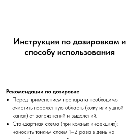
Инструкция по дозировкам и
способу использования
Рекомендации по дозировке
Перед применением препарата необходимо
очистить поражённую область (кожу или ушной
канал) от загрязнений и выделений.
Стандартная схема (при кожных инфекциях):
наносить тонким слоем 1–2 раза в день на