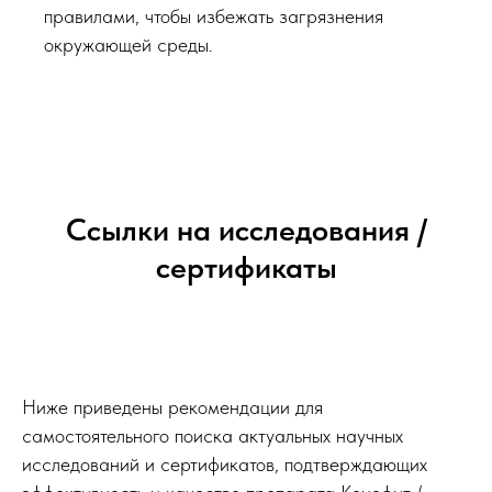
правилами, чтобы избежать загрязнения
окружающей среды.
Ссылки на исследования /
сертификаты
Ниже приведены рекомендации для
самостоятельного поиска актуальных научных
исследований и сертификатов, подтверждающих