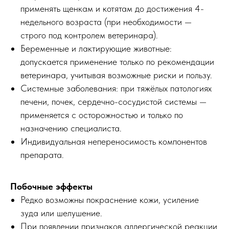
применять щенкам и котятам до достижения 4-
недельного возраста (при необходимости —
строго под контролем ветеринара).
Беременные и лактирующие животные:
допускается применение только по рекомендации
ветеринара, учитывая возможные риски и пользу.
Системные заболевания: при тяжёлых патологиях
печени, почек, сердечно-сосудистой системы —
применяется с осторожностью и только по
назначению специалиста.
Индивидуальная непереносимость компонентов
препарата.
Побочные эффекты
Редко возможны покраснение кожи, усиление
зуда или шелушение.
При появлении признаков аллергической реакции