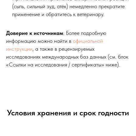
(сыпь, сильный зуд, отёк) немедленно прекратите
применение и обратитесь к ветеринару.
Доверие к источникам
: Более подробную
информацию можно найти в
официальной
инструкции
, а также в рецензируемых
исследованиях международных баз данных (см. блок
«Ссылки на исследования / сертификаты» ниже).
Условия хранения и срок годности