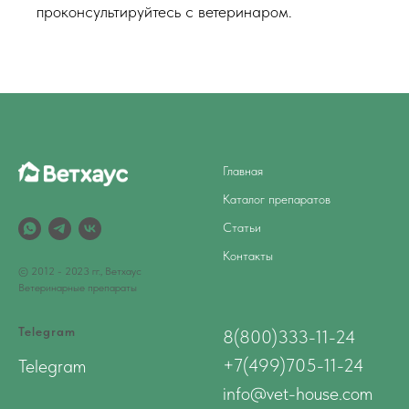
проконсультируйтесь с ветеринаром.
Главная
Каталог препаратов
Статьи
Контакты
© 2012 - 2023 гг., Ветхаус
Ветеринарные препараты
Telegram
8(800)333-11-24
+7(499)705-11-24
Telegram
info@vet-house.com