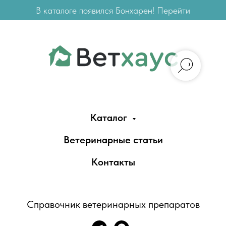
В каталоге появился Бонхарен! Перейти
Каталог
Ветеринарные статьи
Контакты
Справочник ветеринарных препаратов