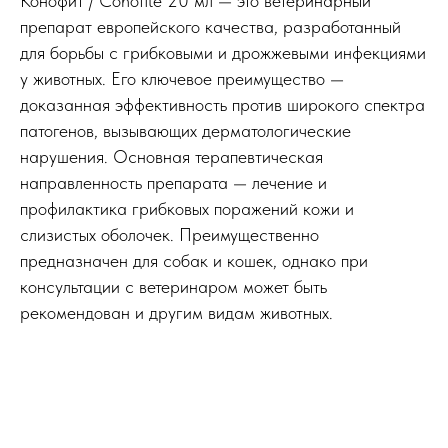
Конофит / Conofite 20 мл — это ветеринарный
препарат европейского качества, разработанный
для борьбы с грибковыми и дрожжевыми инфекциями
у животных. Его ключевое преимущество —
доказанная эффективность против широкого спектра
патогенов, вызывающих дерматологические
нарушения. Основная терапевтическая
направленность препарата — лечение и
профилактика грибковых поражений кожи и
слизистых оболочек. Преимущественно
предназначен для собак и кошек, однако при
консультации с ветеринаром может быть
рекомендован и другим видам животных.