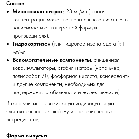
Состав
Миконазола нитрат
: 23 мг/мл (точная
концентрация может незначительно отличаться в
зависимости от конкретной формулы
производителя).
Гидрокортизон
(или гидрокортизона ацетат): 1
мг/мл.
Вспомогательные компоненты
: очищенная
вода, эмульгаторы, стабилизаторы (например,
полисорбат 20, фосфорная кислота, консерванты
и другие компоненты, необходимых для
поддержания стабильности и эффективности).
Важно учитывать возможную индивидуальную
чувствительность к любому из перечисленных
ингредиентов.
Форма выпуска