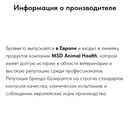
Информация о производителе
Бравекто выпускается
в Европе
и входит в линейку
продуктов компании
MSD Animal Health
, которая
имеет долгую историю в области ветеринарии и
высокую репутацию среди профессионалов.
Репутация бренда базируется на строгих стандартах
контроля качества, клинических испытаниях и
соблюдении европейских норм производства.