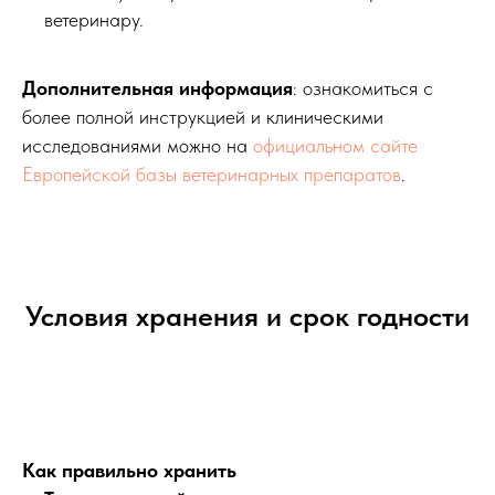
ветеринару.
Дополнительная информация
: ознакомиться с
более полной инструкцией и клиническими
исследованиями можно на
официальном сайте
Европейской базы ветеринарных препаратов
.
Условия хранения и срок годности
Как правильно хранить