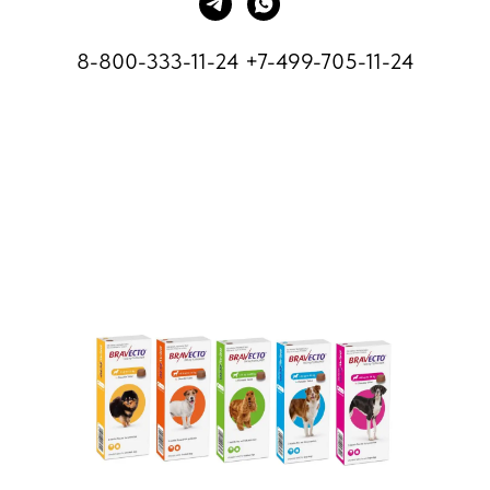
8-800-333-11-24
+7-499-705-11-24