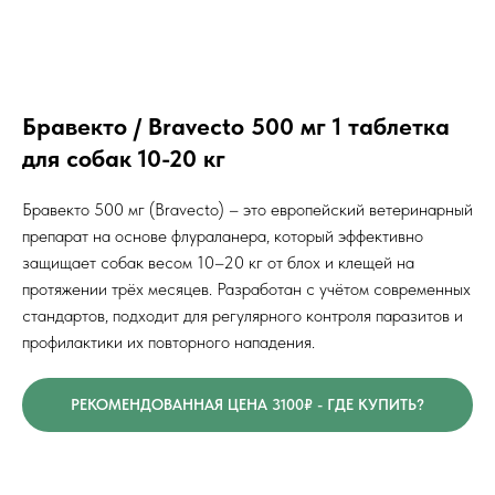
Бравекто / Bravecto 500 мг 1 таблетка
для собак 10-20 кг
Бравекто 500 мг (Bravecto) – это европейский ветеринарный
препарат на основе флураланера, который эффективно
защищает собак весом 10–20 кг от блох и клещей на
протяжении трёх месяцев. Разработан с учётом современных
стандартов, подходит для регулярного контроля паразитов и
профилактики их повторного нападения.
РЕКОМЕНДОВАННАЯ ЦЕНА 3100₽ - ГДЕ КУПИТЬ?