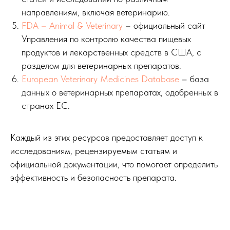
направлениям, включая ветеринарию.
FDA – Animal & Veterinary
– официальный сайт
Управления по контролю качества пищевых
продуктов и лекарственных средств в США, с
разделом для ветеринарных препаратов.
European Veterinary Medicines Database
– база
данных о ветеринарных препаратах, одобренных в
странах ЕС.
Каждый из этих ресурсов предоставляет доступ к
исследованиям, рецензируемым статьям и
официальной документации, что помогает определить
эффективность и безопасность препарата.