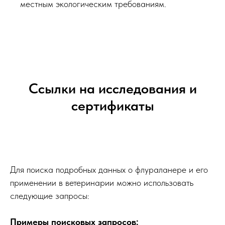
местным экологическим требованиям.
Ссылки на исследования и
сертификаты
Для поиска подробных данных о флураланере и его
применении в ветеринарии можно использовать
следующие запросы:
Примеры поисковых запросов: