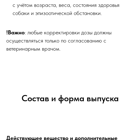
с учётом возраста, веса, состояния здоровья
собаки и эпизоотической обстановки.
!Важно
: любые корректировки дозы должны
осуществляться только по согласованию с
ветеринарным врачом.
Состав и форма выпуска
Действующее вещество и дополнительные