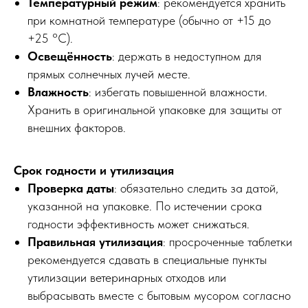
Температурный режим
: рекомендуется хранить
при комнатной температуре (обычно от +15 до
+25 °C).
Освещённость
: держать в недоступном для
прямых солнечных лучей месте.
Влажность
: избегать повышенной влажности.
Хранить в оригинальной упаковке для защиты от
внешних факторов.
Срок годности и утилизация
Проверка даты
: обязательно следить за датой,
указанной на упаковке. По истечении срока
годности эффективность может снижаться.
Правильная утилизация
: просроченные таблетки
рекомендуется сдавать в специальные пункты
утилизации ветеринарных отходов или
выбрасывать вместе с бытовым мусором согласно