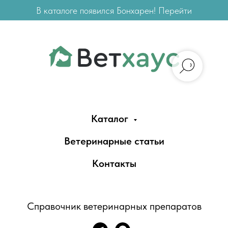
В каталоге появился Бонхарен! Перейти
Каталог
Ветеринарные статьи
Контакты
Справочник ветеринарных препаратов