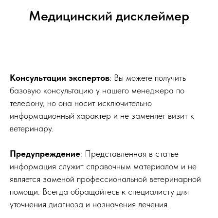
Медицинский дисклеймер
Консультации экспертов
: Вы можете получить
базовую консультацию у нашего менеджера по
телефону, но она носит исключительно
информационный характер и не заменяет визит к
ветеринару.
Предупреждение
: Представленная в статье
информация служит справочным материалом и не
является заменой профессиональной ветеринарной
помощи. Всегда обращайтесь к специалисту для
уточнения диагноза и назначения лечения.