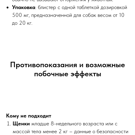
Упаковка
: блистер с одной таблеткой дозировкой
500 мг, предназначенной для собак весом от 10
до 20 кг.
Противопоказания и возможные
побочные эффекты
Кому не подходит
Щенки
младше 8-недельного возраста или с
массой тела менее 2 кг – данные о безопасности