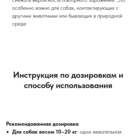
особенно важно для собак, контактирующих с
другими животными или бывающих в природной
среде.
Инструкция по дозировкам и
способу использования
Рекомендованная дозировка
Для собак весом 10–20 кг
: одна жевательная