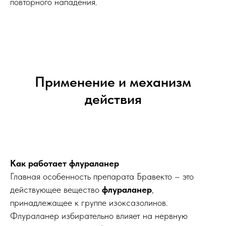
повторного нападения.
Применение и механизм
действия
Как работает флураланер
Главная особенность препарата Бравекто – это
действующее вещество
флураланер
,
принадлежащее к группе изоксазолинов.
Флураланер избирательно влияет на нервную