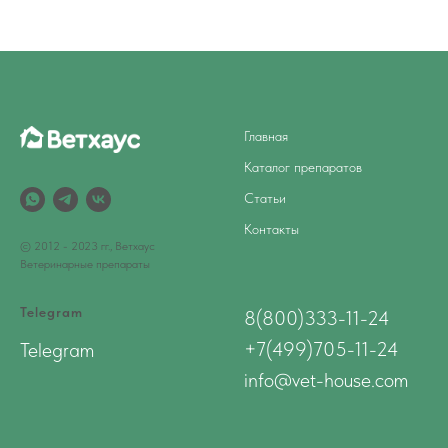
Главная
Каталог препаратов
Статьи
Контакты
© 2012 - 2023 гг., Ветхаус
Ветеринарные препараты
Telegram
8(800)333-11-24
+7(499)705-11-24
Telegram
info@vet-house.com