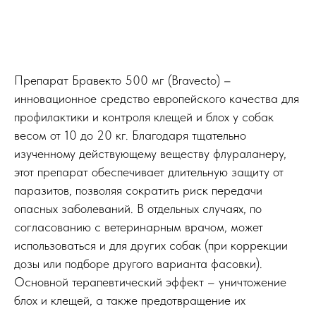
Препарат Бравекто 500 мг (Bravecto) –
инновационное средство европейского качества для
профилактики и контроля клещей и блох у собак
весом от 10 до 20 кг. Благодаря тщательно
изученному действующему веществу флураланеру,
этот препарат обеспечивает длительную защиту от
паразитов, позволяя сократить риск передачи
опасных заболеваний. В отдельных случаях, по
согласованию с ветеринарным врачом, может
использоваться и для других собак (при коррекции
дозы или подборе другого варианта фасовки).
Основной терапевтический эффект – уничтожение
блох и клещей, а также предотвращение их