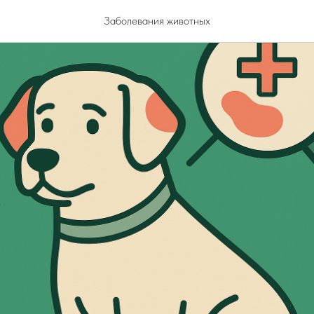
Заболевания животных