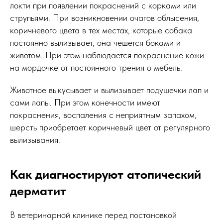
локти при появлении покраснений с корками или
струпьями. При возникновении очагов облысения,
коричневого цвета в тех местах, которые собака
постоянно вылизывает, она чешется боками и
животом. При этом наблюдается покраснение кожи
на мордочке от постоянного трения о мебель.
Животное выкусывает и вылизывает подушечки лап и
сами лапы. При этом конечности имеют
покраснения, воспаления с неприятным запахом,
шерсть приобретает коричневый цвет от регулярного
вылизывания.
Как диагностируют атопический
дерматит
В ветеринарной клинике перед постановкой