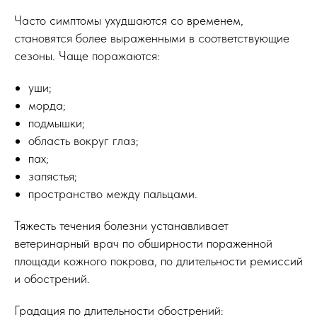
Часто симптомы ухудшаются со временем,
становятся более выраженными в соответствующие
сезоны. Чаще поражаются:
уши;
морда;
подмышки;
область вокруг глаз;
пах;
запястья;
пространство между пальцами.
Тяжесть течения болезни устанавливает
ветеринарный врач по обширности пораженной
площади кожного покрова, по длительности ремиссий
и обострений.
Градация по длительности обострений: