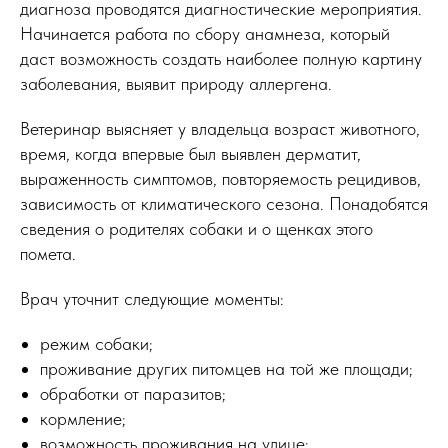
диагноза проводятся диагностические мероприятия.
Начинается работа по сбору анамнеза, который
даст возможность создать наиболее полную картину
заболевания, выявит природу аллергена.
Ветеринар выясняет у владельца возраст животного,
время, когда впервые был выявлен дерматит,
выраженность симптомов, повторяемость рецидивов,
зависимость от климатического сезона. Понадобятся
сведения о родителях собаки и о щенках этого
помета.
Врач уточнит следующие моменты:
режим собаки;
проживание других питомцев на той же площади;
обработки от паразитов;
кормление;
возможность проживания на улице;