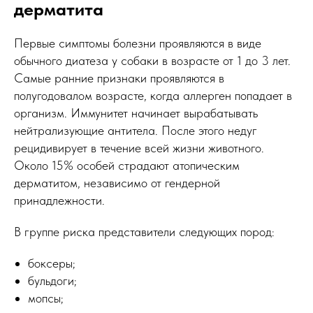
дерматита
Первые симптомы болезни проявляются в виде
обычного диатеза у собаки в возрасте от 1 до 3 лет.
Самые ранние признаки проявляются в
полугодовалом возрасте, когда аллерген попадает в
организм. Иммунитет начинает вырабатывать
нейтрализующие антитела. После этого недуг
рецидивирует в течение всей жизни животного.
Около 15% особей страдают атопическим
дерматитом, независимо от гендерной
принадлежности.
В группе риска представители следующих пород:
боксеры;
бульдоги;
мопсы;