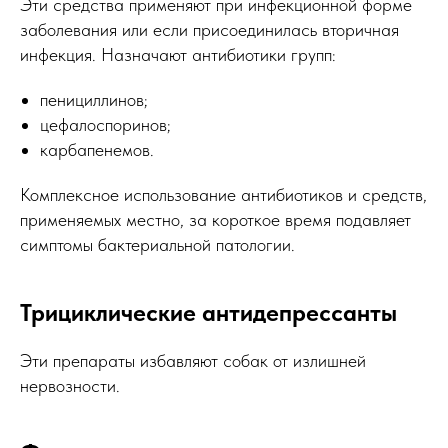
Эти средства применяют при инфекционной форме
заболевания или если присоединилась вторичная
инфекция. Назначают антибиотики групп:
пенициллинов;
цефалоспоринов;
карбапенемов.
Комплексное использование антибиотиков и средств,
применяемых местно, за короткое время подавляет
симптомы бактериальной патологии.
Трициклические антидепрессанты
Эти препараты избавляют собак от излишней
нервозности.