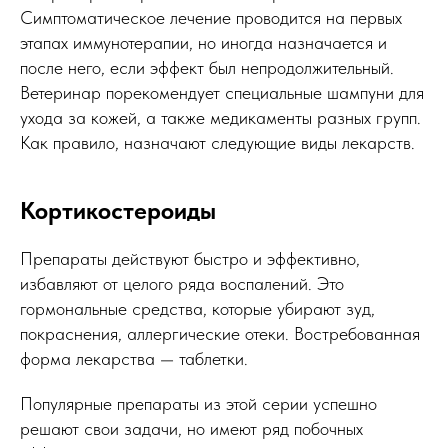
Симптоматическое лечение проводится на первых
этапах иммунотерапии, но иногда назначается и
после него, если эффект был непродолжительный.
Ветеринар порекомендует специальные шампуни для
ухода за кожей, а также медикаменты разных групп.
Как правило, назначают следующие виды лекарств.
Кортикостероиды
Препараты действуют быстро и эффективно,
избавляют от целого ряда воспалений. Это
гормональные средства, которые убирают зуд,
покраснения, аллергические отеки. Востребованная
форма лекарства — таблетки.
Популярные препараты из этой серии успешно
решают свои задачи, но имеют ряд побочных