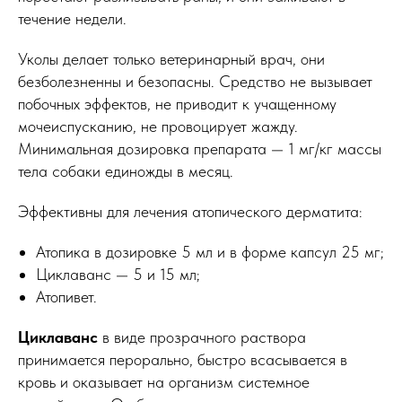
течение недели.
Уколы делает только ветеринарный врач, они
безболезненны и безопасны. Средство не вызывает
побочных эффектов, не приводит к учащенному
мочеиспусканию, не провоцирует жажду.
Минимальная дозировка препарата — 1 мг/кг массы
тела собаки единожды в месяц.
Эффективны для лечения атопического дерматита:
Атопика в дозировке 5 мл и в форме капсул 25 мг;
Циклаванс — 5 и 15 мл;
Атопивет.
Циклаванс
в виде прозрачного раствора
принимается перорально, быстро всасывается в
кровь и оказывает на организм системное