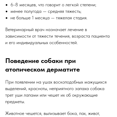
6-8 месяцев, что говорит о легкой степени;
менее полугода — средняя тяжесть;
не больше 1 месяца — тяжелая стадия.
Ветеринарный врач назначает лечение в
зависимости от тяжести течения, возраста пациента
и его индивидуальных особенностей.
Поведение собаки при
атопическом дерматите
При появлении на ушах воскоподобных мажущихся
выделений, красноты, неприятного запаха собака
трет уши лапами или чешет их об окружающие
предметы.
Животное чешется, вылизывает бока, пах, живот,