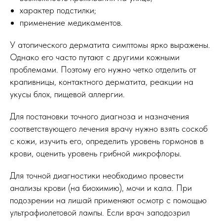
характер подстилки;
применение медикаментов.
У атопического дерматита симптомы ярко выражены.
Однако его часто путают с другими кожными
проблемами. Поэтому его нужно четко отделить от
крапивницы, контактного дерматита, реакции на
укусы блох, пищевой аллергии.
Для постановки точного диагноза и назначения
соответствующего лечения врачу нужно взять соскоб
с кожи, изучить его, определить уровень гормонов в
крови, оценить уровень грибной микрофлоры.
Для точной диагностики необходимо провести
анализы крови (на биохимию), мочи и кала. При
подозрении на лишай применяют осмотр с помощью
ультрафиолетовой лампы. Если врач заподозрил