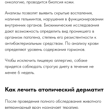
онкологию, проводится биопсия кожи.
Анализы позволят выявить скрытые воспаления,
наличие гельминтов, нарушения в функционировании
внутренних органов. Биохимические исследования
дают возможность определить вид проникшего в
организм патогена, степень его резистентности к
антибактериальным средствам. По анализу крови
определяют уровень содержания гормонов.
Чтобы исключить пищевую аллергию, собаке
придется соблюдать строгую диету в течение не
менее 6 недель.
Как лечить атопический дерматит
После проведения полного обследования животного
ветеринарный врач назначает терапию.