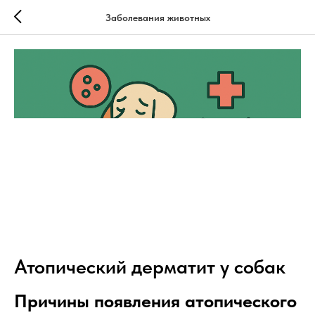
Заболевания животных
Атопический дерматит у собак
Причины появления атопического