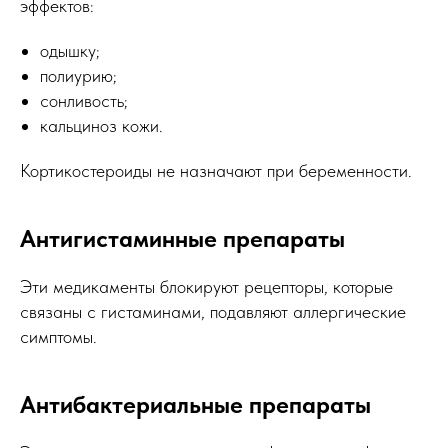
эффектов:
одышку;
полиурию;
сонливость;
кальциноз кожи.
Кортикостероиды не назначают при беременности.
Антигистаминные препараты
Эти медикаменты блокируют рецепторы, которые
связаны с гистаминами, подавляют аллергические
симптомы.
Антибактериальные препараты