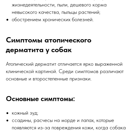
жизнедеятельности, пыли, дешевого корма
невысокого качества, пыльцы растений;
обострением хронических болезней.
Симптомы атопического
дерматита у собак
Атопический дерматит отличается ярко выраженной
клинической картиной. Среди симптомов различают
основные и второстепенные признаки.
Основные симптомы:
кожный зуд;
ссадины, расчесы на морде и лапах, которые
появляются из-за повреждения кожи, когда собака