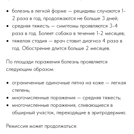
болезнь в легкой форме — рецидивы случаются 1-
2 раза в год, продолжаются не больше 3 дней;
средняя тяжесть — симптомы проявляются 3-4
раза в год. Болеет собака в течение 1-2 месяцев;
тяжелая стадия — врач ставит диагноз 4 раза в
год. Обострение длится больше 2 месяцев.
По площади поражения болезнь проявляется
следующим образом:
ограниченные одиночные пятна на коже — легкая
степень;
многочисленные поражения — средняя тяжесть;
многочисленные поражения, сливающиеся в
обширный участок, переходящие в эритродермию.
Ремиссия может продолжаться: