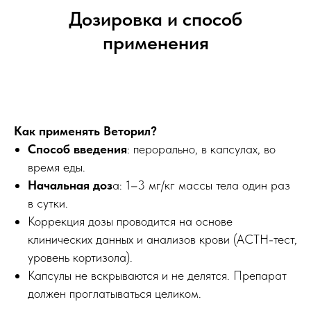
Дозировка и способ
применения
Как применять Веторил?
Способ введения
: перорально, в капсулах, во
время еды.
Начальная доз
а: 1–3 мг/кг массы тела один раз
в сутки.
Коррекция дозы проводится на основе
клинических данных и анализов крови (ACTH-тест,
уровень кортизола).
Капсулы не вскрываются и не делятся. Препарат
должен проглатываться целиком.