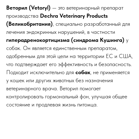
Веторил (Vetoryl)
— это ветеринарный препарат
производства
Dechra Veterinary Products
(Великобритания)
, специально разработанный для
лечения эндокринных нарушений, в частности
гиперадренокортицизма (синдрома Кушинга)
у
собак. Он является единственным препаратом,
одобренным для этой цели на территории ЕС и США,
что подтверждает его эффективность и безопасность.
Подходит исключительно для
собак
, не применяется
у кошек или других животных без назначения
ветеринарного врача. Веторил помогает
контролировать гормональный фон, улучшая общее
состояние и продлевая жизнь питомца.