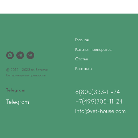
Главная
Каталог препаратов
Статьи
Контакты
© 2012 - 2023 гг., Ветхаус
Ветеринарные препараты
Telegram
8(800)333-11-24
+7(499)705-11-24
Telegram
info@vet-house.com