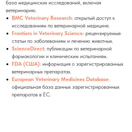
база медицинских исследований, включая
ветеринарию.
BMC Veterinary Research
: открытый доступ к
исследованиям по ветеринарной медицине.
Frontiers in Veterinary Science
: рецензируемые
статьи по заболеваниям и лечению животных.
ScienceDirect
: публикации по ветеринарной
фармакологии и клиническим испытаниям.
FDA (США)
: информация о зарегистрированных
ветеринарных препаратах.
European Veterinary Medicines Database
:
официальная база данных зарегистрированных
препаратов в ЕС.