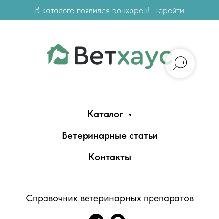
В каталоге появился Бонхарен! Перейти
Каталог
Ветеринарные статьи
Контакты
Справочник ветеринарных препаратов