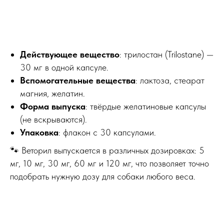
Действующее вещество
: трилостан (Trilostane) —
30 мг в одной капсуле.
Вспомогательные вещества
: лактоза, стеарат
магния, желатин.
Форма выпуска
: твёрдые желатиновые капсулы
(не вскрываются).
Упаковка
: флакон с 30 капсулами.
🐾 Веторил выпускается в различных дозировках: 5
мг, 10 мг, 30 мг, 60 мг и 120 мг, что позволяет точно
подобрать нужную дозу для собаки любого веса.