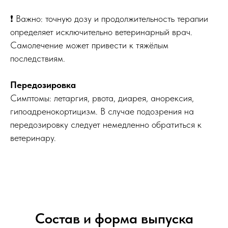
❗ Важно: точную дозу и продолжительность терапии
определяет исключительно ветеринарный врач.
Самолечение может привести к тяжёлым
последствиям.
Передозировка
Симптомы: летаргия, рвота, диарея, анорексия,
гипоадренокортицизм. В случае подозрения на
передозировку следует немедленно обратиться к
ветеринару.
Состав и форма выпуска