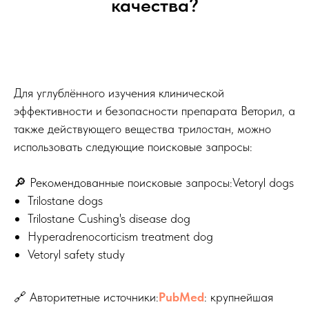
качества?
Для углублённого изучения клинической
эффективности и безопасности препарата Веторил, а
также действующего вещества трилостан, можно
использовать следующие поисковые запросы:
🔎 Рекомендованные поисковые запросы:Vetoryl dogs
Trilostane dogs
Trilostane Cushing's disease dog
Hyperadrenocorticism treatment dog
Vetoryl safety study
🔗 Авторитетные источники:
PubMed
: крупнейшая