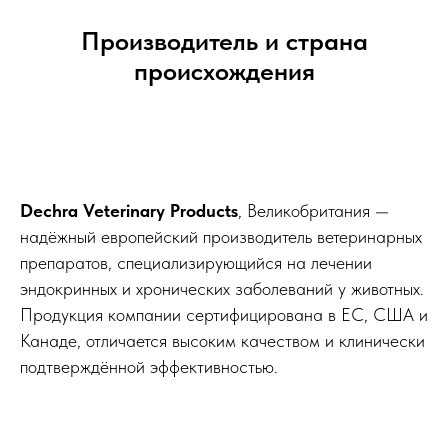
Производитель и страна
происхождения
Dechra Veterinary Products
, Великобритания —
надёжный европейский производитель ветеринарных
препаратов, специализирующийся на лечении
эндокринных и хронических заболеваний у животных.
Продукция компании сертифицирована в ЕС, США и
Канаде, отличается высоким качеством и клинически
подтверждённой эффективностью.