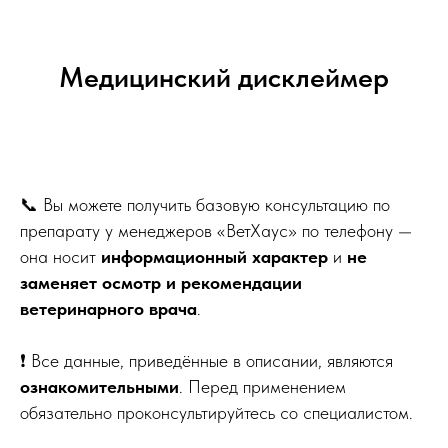
Медицинский дисклеймер
📞 Вы можете получить базовую консультацию по
препарату у менеджеров «ВетХаус» по телефону —
она носит
информационный характер
и
не
заменяет осмотр и рекомендации
ветеринарного врача
.
❗ Все данные, приведённые в описании, являются
ознакомительными
. Перед применением
обязательно проконсультируйтесь со специалистом.