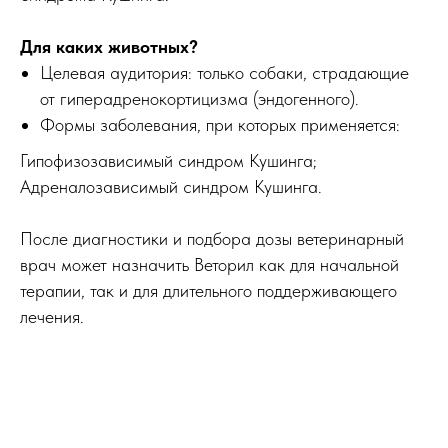
Для каких животных?
Целевая аудитория: только собаки, страдающие
от гиперадренокортицизма (эндогенного).
Формы заболевания, при которых применяется:
Гипофизозависимый синдром Кушинга;
Адреналозависимый синдром Кушинга.
После диагностики и подбора дозы ветеринарный
врач может назначить Веторил как для начальной
терапии, так и для длительного поддерживающего
лечения.