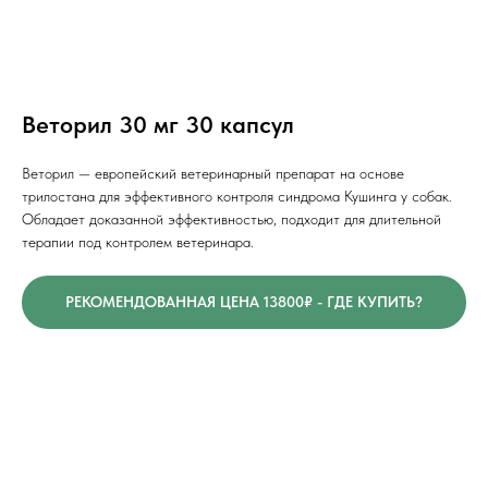
Веторил 30 мг 30 капсул
Веторил — европейский ветеринарный препарат на основе
трилостана для эффективного контроля синдрома Кушинга у собак.
Обладает доказанной эффективностью, подходит для длительной
терапии под контролем ветеринара.
РЕКОМЕНДОВАННАЯ ЦЕНА 13800₽ - ГДЕ КУПИТЬ?