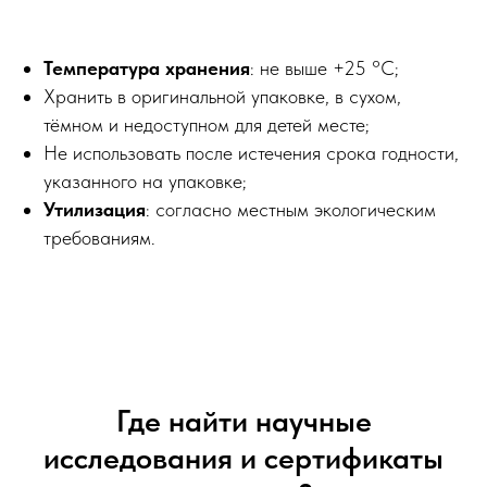
Температура хранения
: не выше +25 °C;
Хранить в оригинальной упаковке, в сухом,
тёмном и недоступном для детей месте;
Не использовать после истечения срока годности,
указанного на упаковке;
Утилизация
: согласно местным экологическим
требованиям.
Где найти научные
исследования и сертификаты