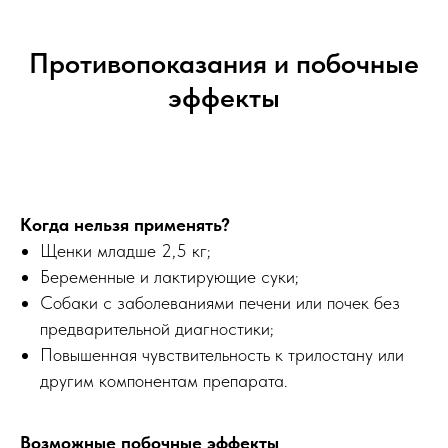
Противопоказания и побочные
эффекты
Когда нельзя применять?
Щенки младше 2,5 кг;
Беременные и лактирующие суки;
Собаки с заболеваниями печени или почек без
предварительной диагностики;
Повышенная чувствительность к трилостану или
другим компонентам препарата.
Возможные побочные эффекты