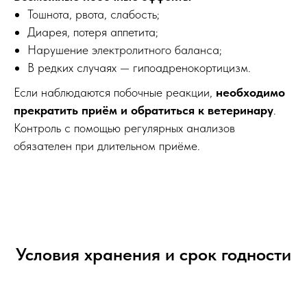
Тошнота, рвота, слабость;
Диарея, потеря аппетита;
Нарушение электролитного баланса;
В редких случаях — гипоадренокортицизм.
Если наблюдаются побочные реакции,
необходимо
прекратить приём и обратиться к ветеринару
.
Контроль с помощью регулярных анализов
обязателен при длительном приёме.
Условия хранения и срок годности