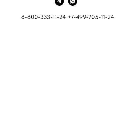
8-800-333-11-24
+7-499-705-11-24