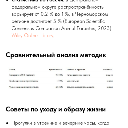
федеральном округе распространённость
варьирует от 0,2 % до 1 %, в Чёрноморском
регионе достигает 5 % (European Scientific
Consensus Companion Animal Parasites, 2023)
Wiley Online Library
.
Сравнительный анализ методик
Советы по уходу и образу жизни
Прогулки в утренние и вечерние часы, когда