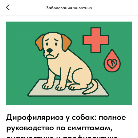
Заболевания животных
Дирофиляриоз у собак: полное
руководство по симптомам,
диагностике и профилактике