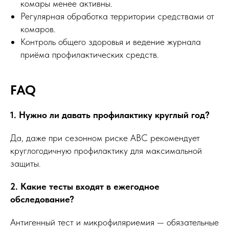
комары менее активны.
Регулярная обработка территории средствами от
комаров.
Контроль общего здоровья и ведение журнала
приёма профилактических средств.
FAQ
1. Нужно ли давать профилактику круглый год?
Да, даже при сезонном риске АВС рекомендует
круглогодичную профилактику для максимальной
защиты.
2. Какие тесты входят в ежегодное
обследование?
Антигенный тест и микрофиляриемия — обязательные