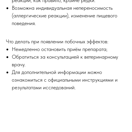
реакции, как правило, крайне редки.
Возможна индивидуальная непереносимость
(аллергические реакции), изменение пищевого
поведения.
Что делать при появлении побочных эффектов:
Немедленно остановить приём препарата;
Обратиться за консультацией к ветеринарному
врачу.
Для дополнительной информации можно
ознакомиться с официальными инструкциями и
результатами исследований.