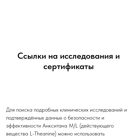
Ссылки на исследования и
сертификаты
Для поиска подробных клинических исследований и
подтверждённых данных о безопасности и
эффективности Анкситана M/L (действующего
вещества L-Theanine) можно использовать