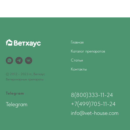
Главная
Каталог препаратов
Статьи
Контакты
© 2012 - 2023 гг., Ветхаус
Ветеринарные препараты
Telegram
8(800)333-11-24
+7(499)705-11-24
Telegram
info@vet-house.com