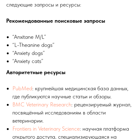
следующие запросы и ресурсы:
Рекомендованные поисковые запросы
“Anxitane M/L”
“L-Theanine dogs”
“Anxiety dogs”
“Anxiety cats”
Авторитетные ресурсы
PubMed
: крупнейшая медицинская база данных,
где публикуются научные статьи и обзоры.
BMC Veterinary Research
: рецензируемый журнал,
посвящённый исследованиям в области
ветеринарии.
Frontiers in Veterinary Science
: научная платформа
открытого доступа, специализирующаяся на