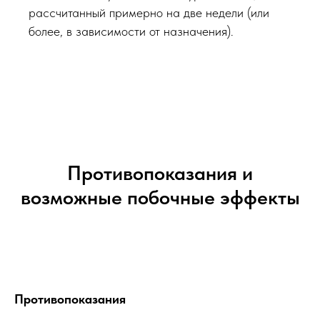
рассчитанный примерно на две недели (или
более, в зависимости от назначения).
Противопоказания и
возможные побочные эффекты
Противопоказания