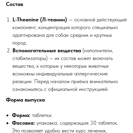
Состав
L-Theanine (Л-теанин)
— основной действующий
компонент, концентрация которого специально
адаптирована для собак средних и крупных
пород.
Вспомогательные вещества
(наполнители,
стабилизаторы) — их состав может включать
вещества, к которым у некоторых животных
возможны индивидуальные аллергические
реакции. Перед началом приёма внимательно
ознакомьтесь с официальной инструкцией.
Форма выпуска
Форма:
таблетки.
Фасовка:
упаковка, содержащая 30 таблеток.
Это позволяет удобно вести курс лечения,