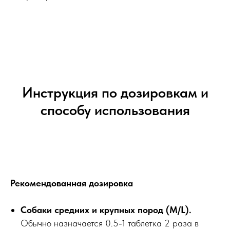
Инструкция по дозировкам и
способу использования
Рекомендованная дозировка
Собаки средних и крупных пород (M/L).
Обычно назначается 0.5-1 таблетка 2 раза в