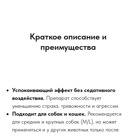
Краткое описание и
преимущества
Успокаивающий эффект без седативного
воздействия.
Препарат способствует
уменьшению страха, тревожности и агрессии.
Подходит для собак и кошек.
Рекомендуется
для средних и крупных собак (M/L), но может
применяться и у других животных только после