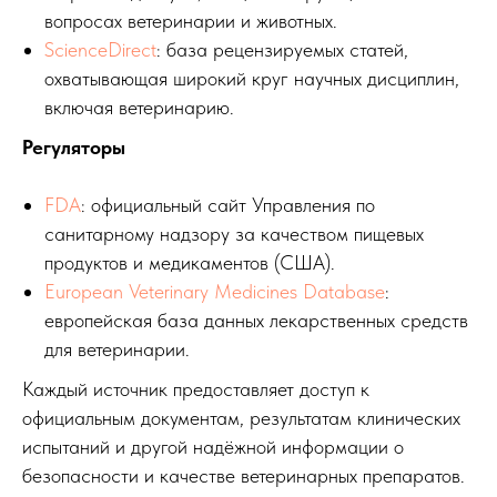
вопросах ветеринарии и животных.
ScienceDirect
: база рецензируемых статей,
охватывающая широкий круг научных дисциплин,
включая ветеринарию.
Регуляторы
FDA
: официальный сайт Управления по
санитарному надзору за качеством пищевых
продуктов и медикаментов (США).
European Veterinary Medicines Database
:
европейская база данных лекарственных средств
для ветеринарии.
Каждый источник предоставляет доступ к
официальным документам, результатам клинических
испытаний и другой надёжной информации о
безопасности и качестве ветеринарных препаратов.