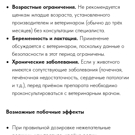
Возрастные ограничения.
Не рекомендуется
щенкам младше возраста, установленного
производителем и ветеринаром (обычно до трёх
месяцев) без консультации специалиста.
Беременность и лактация.
Применение
обсуждается с ветеринаром, поскольку данные о
безопасности в этот период ограничены.
Хронические заболевания.
Если у животного
имеются сопутствующие заболевания (почечная,
печёночная недостаточность, сердечные патологии
и т.д.), перед приёмом препарата необходимо
проконсультироваться с ветеринарным врачом.
Возможные побочные эффекты
При правильной дозировке нежелательные