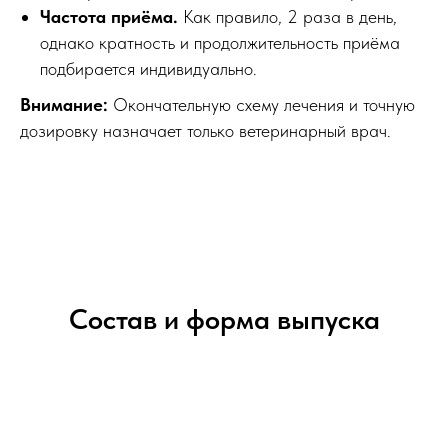
Частота приёма.
Как правило, 2 раза в день,
однако кратность и продолжительность приёма
подбирается индивидуально.
Внимание:
Окончательную схему лечения и точную
дозировку назначает только ветеринарный врач.
Состав и форма выпуска