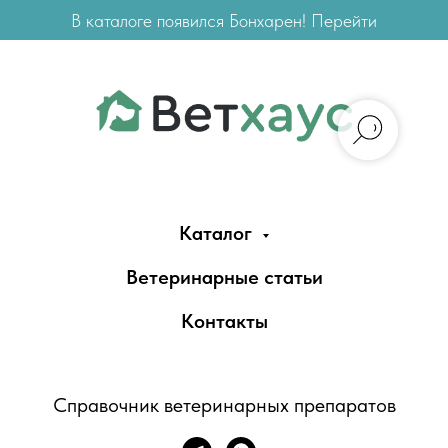
В каталоге появился Бонхарен! Перейти
Каталог
Ветеринарные статьи
Контакты
Справочник ветеринарных препаратов