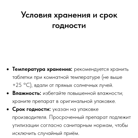
Условия хранения и срок
годности
Температура хранения:
рекомендуется хранить
таблетки при комнатной температуре (не выше
+25 °C), вдали от прямых солнечных лучей.
Влажность:
избегайте повышенной влажности;
храните препарат в оригинальной упаковке.
Срок годности:
указан на упаковке
производителя. Просроченный препарат подлежит
утилизации согласно санитарным нормам, чтобы
исключить случайный приём.