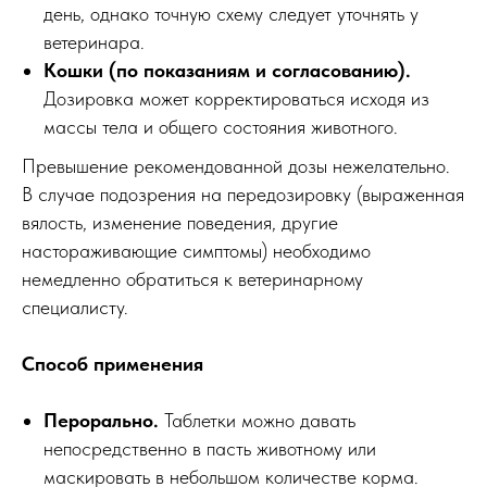
день, однако точную схему следует уточнять у
ветеринара.
Кошки (по показаниям и согласованию).
Дозировка может корректироваться исходя из
массы тела и общего состояния животного.
Превышение рекомендованной дозы нежелательно.
В случае подозрения на передозировку (выраженная
вялость, изменение поведения, другие
настораживающие симптомы) необходимо
немедленно обратиться к ветеринарному
специалисту.
Способ применения
Перорально.
Таблетки можно давать
непосредственно в пасть животному или
маскировать в небольшом количестве корма.