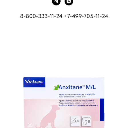
8-800-333-11-24
+7-499-705-11-24