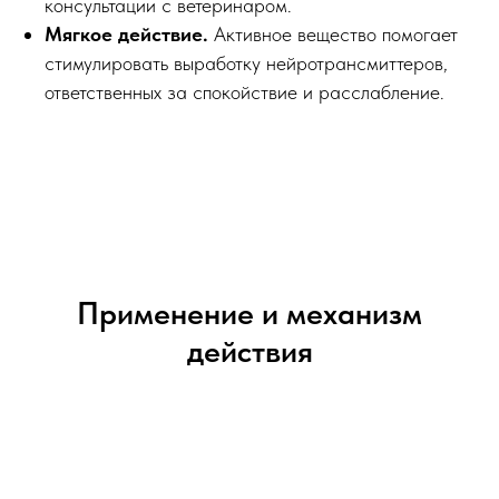
консультации с ветеринаром.
Мягкое действие.
Активное вещество помогает
стимулировать выработку нейротрансмиттеров,
ответственных за спокойствие и расслабление.
Применение и механизм
действия