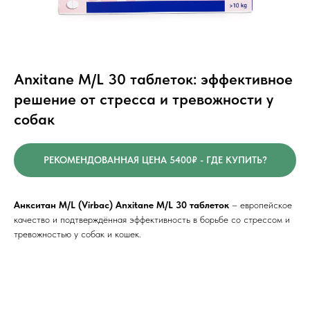
Anxitane M/L 30 таблеток: эффективное
решение от стресса и тревожности у
собак
РЕКОМЕНДОВАННАЯ ЦЕНА 5400₽ - ГДЕ КУПИТЬ?
Анкситан M/L (Virbac) Anxitane M/L 30 таблеток
– европейское
качество и подтверждённая эффективность в борьбе со стрессом и
тревожностью у собак и кошек.