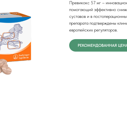
Превикокс 57 мг – инновацио
помогающий эффективно снижа
суставов и в постоперационны
препарата подтверждены клин
европейских регуляторов.
РЕКОМЕНДОВАННАЯ ЦЕНА 