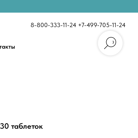
8-800-333-11-24
+7-499-705-11-24
такты
30 таблеток