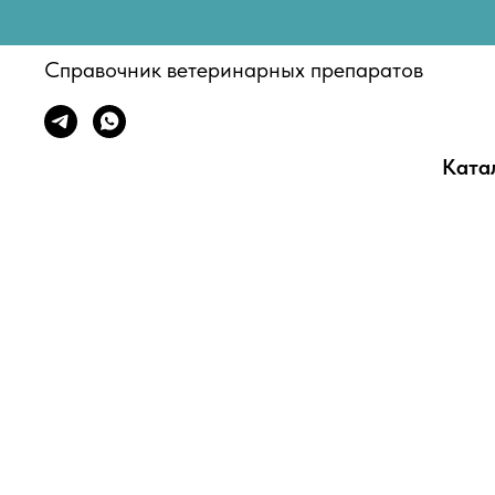
Справочник ветеринарных препаратов
Ката