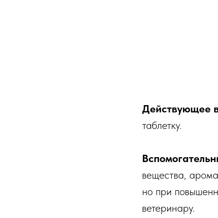
Действующее 
таблетку.
Вспомогательн
вещества, арома
но при повышенн
ветеринару.