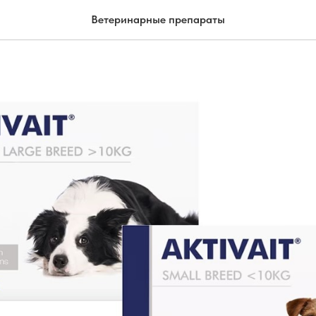
Ветеринарные препараты