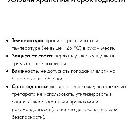
Температура
: хранить при комнатной
температуре (не выше +25 °C) в сухом месте.
Защита от света
: держать упаковку вдали от
прямых солнечных лучей.
Влажность
: не допускать попадания влаги на
блистеры или таблетки.
Срок годности
: указан на упаковке; по истечении
препарата не использовать, утилизировать в
соответствии с местными правилами и
рекомендациями (это важно для экологической
безопасности).