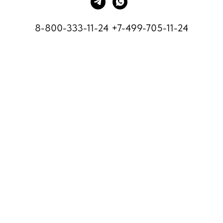
8-800-333-11-24
+7-499-705-11-24