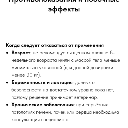
эффекты
Когда следует отказаться от применения
Возраст
: не рекомендуется щенкам младше 8-
недельного возраста и/или с массой тела меньше
минимально указанной (для данной дозировки —
менее 30 кг).
Беременность и лактация
: данных о
безопасности на достаточном уровне пока нет,
поэтому решение принимает ветеринар.
Хронические заболевания
: при серьёзных
патологиях печени, почек или сердца необходима
консультация специалиста.