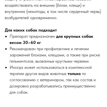
воздействовать на внешних (блохи, клещи) и
внутренних (нематоды, в том числе сердечный червь)
возбудителей одновременно.
Для каких собак подходит
Препарат предназначен
для крупных собак
весом 30–60 кг
.
Рекомендован при профилактике и лечении
заражений блохами, клещами, а также при риске
гельминтозов, вызванных круглыми червями.
Иногда может использоваться в комплексной
терапии других видов животных
только
по
согласованию с ветеринаром, так как состав и
дозировка разрабатывались преимущественно
для собак.