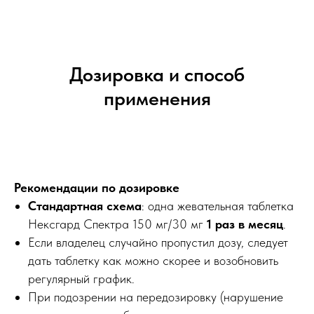
Дозировка и способ
применения
Рекомендации по дозировке
Стандартная схема
: одна жевательная таблетка
Нексгард Спектра 150 мг/30 мг
1 раз в месяц
.
Если владелец случайно пропустил дозу, следует
дать таблетку как можно скорее и возобновить
регулярный график.
При подозрении на передозировку (нарушение