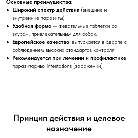
Основные преимущества:
Широкий спектр действия
(внешние и
внутренние паразиты).
Удобная форма
— жевательные таблетки со
вкусом, привлекательным для собак.
Европейское качество
: выпускается в Европе с
соблюдением высоких стандартов контроля.
Рекомендуется при лечении и профилактике
паразитарных infestations (заражений).
Принцип действия и целевое
назначение