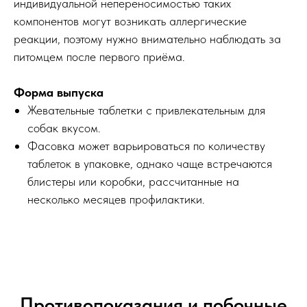
индивидуальной непереносимостью таких
компонентов могут возникать аллергические
реакции, поэтому нужно внимательно наблюдать за
питомцем после первого приёма.
Форма выпуска
Жевательные таблетки с привлекательным для
собак вкусом.
Фасовка может варьироваться по количеству
таблеток в упаковке, однако чаще встречаются
блистеры или коробки, рассчитанные на
несколько месяцев профилактики.
Противопоказания и побочные