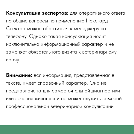
Консультация экспертов:
для оперативного ответа
на общие вопросы по применению Нексгард
Спектра можно обратиться к менеджеру по
телефону. Однако такая консультация носит
исключительно информационный характер и не
заменяет обязательного визита к ветеринарному
врачу.
Внимание:
вся информация, представленная в
тексте, имеет справочный характер. Она не
предназначена для самостоятельной диагностики
или лечения животных и не может служить заменой
профессиональной ветеринарной консультации.