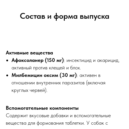
Состав и форма выпуска
Активные вещества
Афоксоланер (150 мг)
: инсектицид и акарицид,
активный против клещей и блох.
Милбемицин оксим (30 мг)
: активен в
отношении внутренних паразитов (включая
круглых червей).
Вспомогательные компоненты
Содержит вкусовые добавки и вспомогательные
вещества для формования таблетки. У собак с