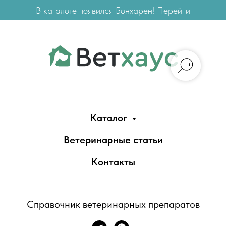
В каталоге появился Бонхарен! Перейти
Каталог
Ветеринарные статьи
Контакты
Справочник ветеринарных препаратов