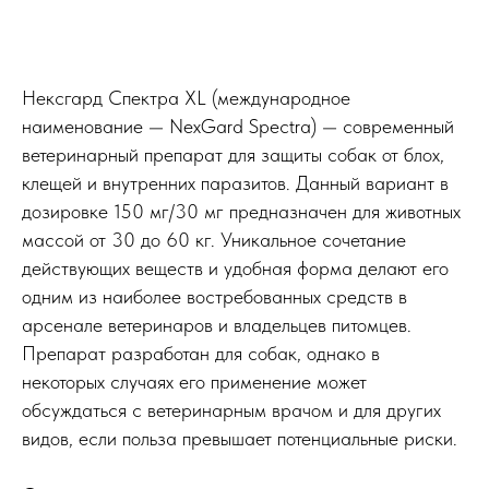
Нексгард Спектра XL (международное
наименование — NexGard Spectra) — современный
ветеринарный препарат для защиты собак от блох,
клещей и внутренних паразитов. Данный вариант в
дозировке 150 мг/30 мг предназначен для животных
массой от 30 до 60 кг. Уникальное сочетание
действующих веществ и удобная форма делают его
одним из наиболее востребованных средств в
арсенале ветеринаров и владельцев питомцев.
Препарат разработан для собак, однако в
некоторых случаях его применение может
обсуждаться с ветеринарным врачом и для других
видов, если польза превышает потенциальные риски.