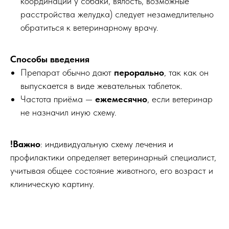
координации у собаки, вялость, возможные
расстройства желудка) следует незамедлительно
обратиться к ветеринарному врачу.
Способы введения
Препарат обычно дают
перорально
, так как он
выпускается в виде жевательных таблеток.
Частота приёма —
ежемесячно
, если ветеринар
не назначил иную схему.
!Важно
: индивидуальную схему лечения и
профилактики определяет ветеринарный специалист,
учитывая общее состояние животного, его возраст и
клиническую картину.