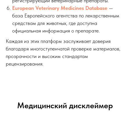
регистрирующий ветеринарные препараты.
European Veterinary Medicines Database
—
база Европейского агентства по лекарственным
средствам для животных, где доступна
официальная информация о препарате.
Каждая из этих платформ заслуживает доверия
благодаря многоступенчатой проверке материалов,
прозрачности и высоким стандартам
рецензирования.
Медицинский дисклеймер