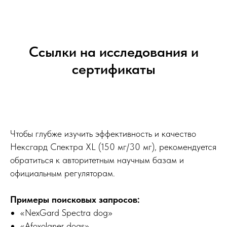
Ссылки на исследования и
сертификаты
Чтобы глубже изучить эффективность и качество
Нексгард Спектра XL (150 мг/30 мг), рекомендуется
обратиться к авторитетным научным базам и
официальным регуляторам.
Примеры поисковых запросов:
«NexGard Spectra dog»
«Afoxolaner dogs»