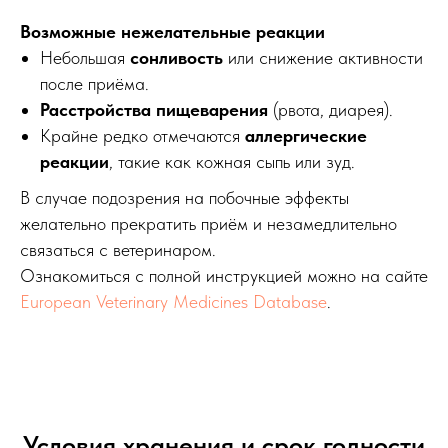
Возможные нежелательные реакции
Небольшая
сонливость
или снижение активности
после приёма.
Расстройства пищеварения
(рвота, диарея).
Крайне редко отмечаются
аллергические
реакции
, такие как кожная сыпь или зуд.
В случае подозрения на побочные эффекты
желательно прекратить приём и незамедлительно
связаться с ветеринаром.
Ознакомиться с полной инструкцией можно на сайте
European Veterinary Medicines Database
.
Условия хранения и срок годности