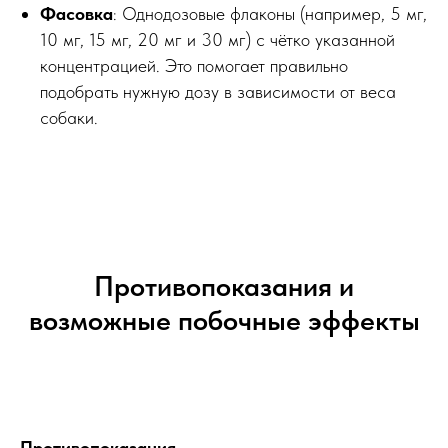
Фасовка
: Однодозовые флаконы (например, 5 мг,
10 мг, 15 мг, 20 мг и 30 мг) с чётко указанной
концентрацией. Это помогает правильно
подобрать нужную дозу в зависимости от веса
собаки.
Противопоказания и
возможные побочные эффекты
Противопоказания