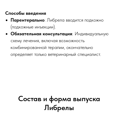
Способы введения
Парентерально
: Либрела вводится подкожно
(подкожные инъекции).
Обязательная консультация
: Индивидуальную
схему лечения, включая возможность
комбинированной терапии, окончательно
определяет только ветеринарный специалист.
Состав и форма выпуска
Либрелы