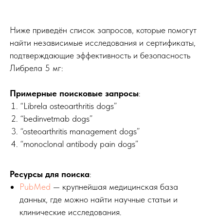
Ниже приведён список запросов, которые помогут
найти независимые исследования и сертификаты,
подтверждающие эффективность и безопасность
Либрела 5 мг:
Примерные поисковые запросы
:
“Librela osteoarthritis dogs”
“bedinvetmab dogs”
“osteoarthritis management dogs”
“monoclonal antibody pain dogs”
Ресурсы для поиска
:
PubMed
— крупнейшая медицинская база
данных, где можно найти научные статьи и
клинические исследования.