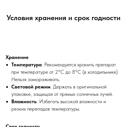
Условия хранения и срок годности
Хранение
Температура
: Рекомендуется хранить препарат
при температуре от 2°C до 8°C (в холодильнике).
Нельзя замораживать.
Световой режим
: Держать в оригинальной
упаковке, защищая от прямых солнечных лучей.
Влажность
: Избегать высокой влажности и
резких перепадов температуры.
Срок годности