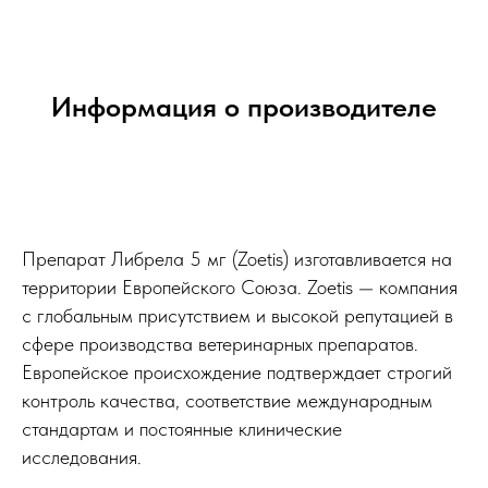
Информация о производителе
Препарат Либрела 5 мг (Zoetis) изготавливается на
территории Европейского Союза. Zoetis — компания
с глобальным присутствием и высокой репутацией в
сфере производства ветеринарных препаратов.
Европейское происхождение подтверждает строгий
контроль качества, соответствие международным
стандартам и постоянные клинические
исследования.