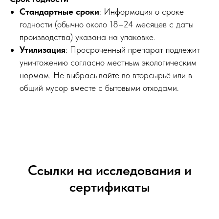
Стандартные сроки
: Информация о сроке
годности (обычно около 18–24 месяцев с даты
производства) указана на упаковке.
Утилизация
: Просроченный препарат подлежит
уничтожению согласно местным экологическим
нормам. Не выбрасывайте во вторсырьё или в
общий мусор вместе с бытовыми отходами.
Ссылки на исследования и
сертификаты