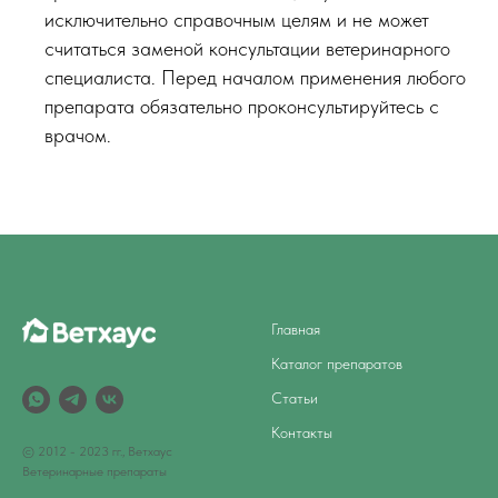
исключительно справочным целям и не может
считаться заменой консультации ветеринарного
специалиста. Перед началом применения любого
препарата обязательно проконсультируйтесь с
врачом.
Главная
Каталог препаратов
Статьи
Контакты
© 2012 - 2023 гг., Ветхаус
Ветеринарные препараты