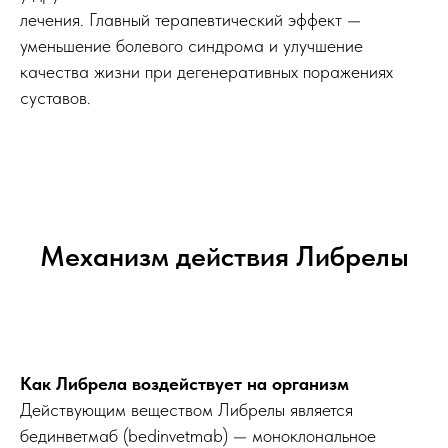
лечения. Главный терапевтический эффект —
уменьшение болевого синдрома и улучшение
качества жизни при дегенеративных поражениях
суставов.
Механизм действия Либрелы
Как Либрела воздействует на организм
Действующим веществом Либрелы является
бединветмаб (bedinvetmab) — моноклональное