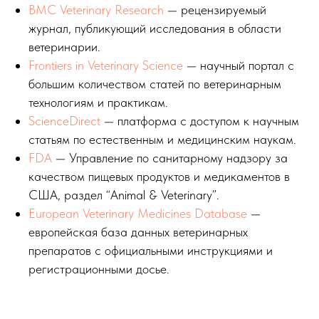
BMC Veterinary Research
— рецензируемый
журнал, публикующий исследования в области
ветеринарии.
Frontiers in Veterinary Science
— научный портал с
большим количеством статей по ветеринарным
технологиям и практикам.
ScienceDirect
— платформа с доступом к научным
статьям по естественным и медицинским наукам.
FDA
— Управление по санитарному надзору за
качеством пищевых продуктов и медикаментов в
США, раздел “Animal & Veterinary”.
European Veterinary Medicines Database
—
европейская база данных ветеринарных
препаратов с официальными инструкциями и
регистрационными досье.