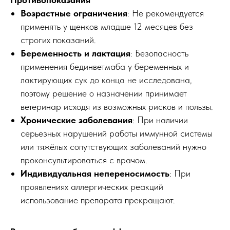
Возрастные ограничения
: Не рекомендуется
применять у щенков младше 12 месяцев без
строгих показаний.
Беременность и лактация
: Безопасность
применения бединветмаба у беременных и
лактирующих сук до конца не исследована,
поэтому решение о назначении принимает
ветеринар исходя из возможных рисков и пользы.
Хронические заболевания
: При наличии
серьезных нарушений работы иммунной системы
или тяжёлых сопутствующих заболеваний нужно
проконсультироваться с врачом.
Индивидуальная непереносимость
: При
проявлениях аллергических реакций
использование препарата прекращают.