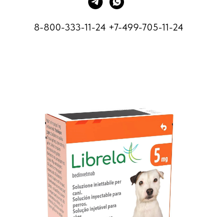
8-800-333-11-24
+7-499-705-11-24