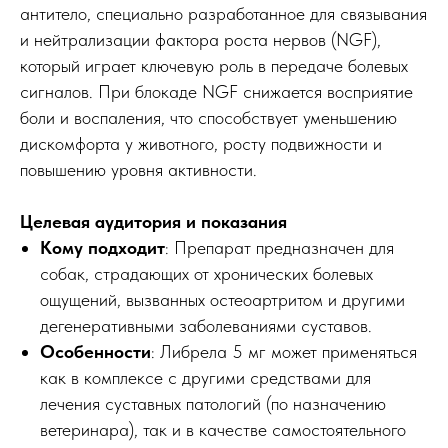
антитело, специально разработанное для связывания
и нейтрализации фактора роста нервов (NGF),
который играет ключевую роль в передаче болевых
сигналов. При блокаде NGF снижается восприятие
боли и воспаления, что способствует уменьшению
дискомфорта у животного, росту подвижности и
повышению уровня активности.
Целевая аудитория и показания
Кому подходит
: Препарат предназначен для
собак, страдающих от хронических болевых
ощущений, вызванных остеоартритом и другими
дегенеративными заболеваниями суставов.
Особенности
: Либрела 5 мг может применяться
как в комплексе с другими средствами для
лечения суставных патологий (по назначению
ветеринара), так и в качестве самостоятельного