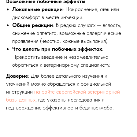
Возможные побочные эффекты
Локальные реакции
: Покраснение, отёк или
дискомфорт в месте инъекции.
Общие реакции
: В редких случаях — вялость,
снижение аппетита, возможные аллергические
проявления (чесотка, кожные высыпания).
Что делать при побочных эффектах
:
Прекратить введение и незамедлительно
обратиться к ветеринарному специалисту.
Доверие
: Для более детального изучения и
уточнений можно обращаться к официальной
инструкции
на сайте европейской ветеринарной
базы данных
, где указаны исследования и
подтверждение эффективности бединветмаба.