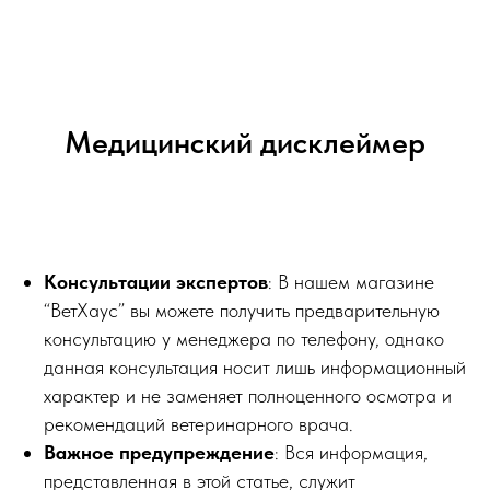
Медицинский дисклеймер
Консультации экспертов
: В нашем магазине
“ВетХаус” вы можете получить предварительную
консультацию у менеджера по телефону, однако
данная консультация носит лишь информационный
характер и не заменяет полноценного осмотра и
рекомендаций ветеринарного врача.
Важное предупреждение
: Вся информация,
представленная в этой статье, служит