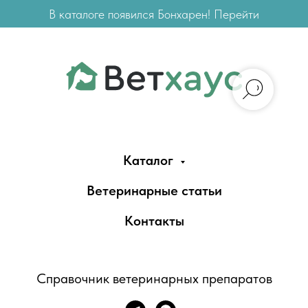
В каталоге появился Бонхарен! Перейти
Каталог
Ветеринарные статьи
Контакты
Справочник ветеринарных препаратов