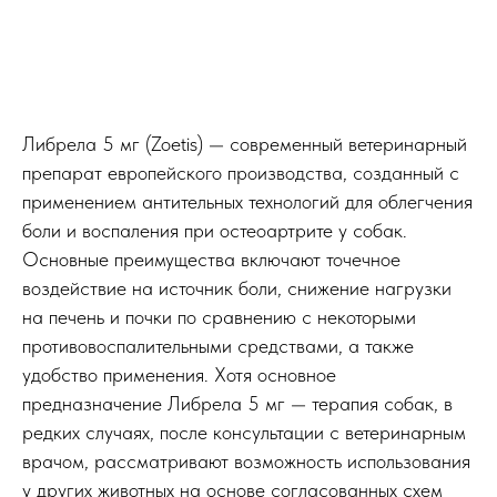
Либрела 5 мг (Zoetis) — современный ветеринарный
препарат европейского производства, созданный с
применением антительных технологий для облегчения
боли и воспаления при остеоартрите у собак.
Основные преимущества включают точечное
воздействие на источник боли, снижение нагрузки
на печень и почки по сравнению с некоторыми
противовоспалительными средствами, а также
удобство применения. Хотя основное
предназначение Либрела 5 мг — терапия собак, в
редких случаях, после консультации с ветеринарным
врачом, рассматривают возможность использования
у других животных на основе согласованных схем