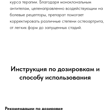
курса терапии. Благодаря моноклональным
антителам, целенаправленно воздействующим на
болевые рецепторы, препарат помогает
корректировать различные степени остеоартрита,
от легких форм до запущенных стадий.
Инструкция по дозировкам и
способу использования
Рекомендации по дозировке