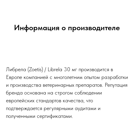
Информация о производителе
Либрела (Zoetis) / Librela 30 мг производится в
Европе компанией с многолетним опытом разработки
и производства ветеринарных препаратов. Репутация
бренда основана на строгом соблюдении
европейских стандартов качества, что
подтверждается регулярными аудитами и
полученными сертификатами.