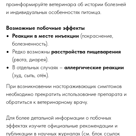
проинформируйте ветеринара об истории болезней
и индивидуальных особенностях питомца.
Возможные побочные эффекты
Реакции в месте инъекции
(покраснение,
болезненность).
Редко возможны
расстройства пищеварения
(рвота, диарея).
В отдельных случаях –
аллергические реакции
(зуд, сыпь, отёк).
При возникновении настораживающих симптомов
необходимо прекратить использование препарата и
обратиться к ветеринарному врачу.
Для более детальной информации о побочных
эффектах изучите официальные рекомендации и
публикации в научных журналах (см. блок ссылок