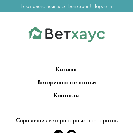
В каталоге появился Бонхарен! Перейти
Каталог
Ветеринарные статьи
Контакты
Справочник ветеринарных препаратов