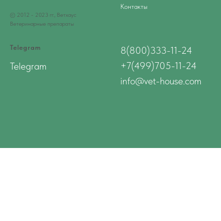
Контакты
© 2012 - 2023 гг., Ветхаус
Ветеринарные препараты
Telegram
8(800)333-11-24
+7(499)705-11-24
Telegram
info@vet-house.com