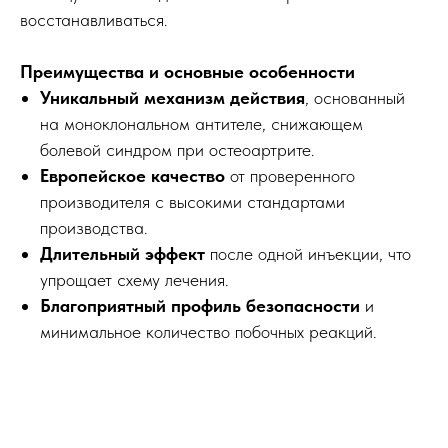
восстанавливаться.
Преимущества и основные особенности
Уникальный механизм действия
, основанный
на моноклональном антителе, снижающем
болевой синдром при остеоартрите.
Европейское качество
от проверенного
производителя с высокими стандартами
производства.
Длительный эффект
после одной инъекции, что
упрощает схему лечения.
Благоприятный профиль безопасности
и
минимальное количество побочных реакций.