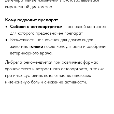
выраженный дискомфорт.
Кому подходит препарат
Собаки с остеоартритом
– основной контингент,
для которого предназначен препарат.
Возможность назначения для других видов
животных
только
после консультации и одобрения
ветеринарного врача.
Либрела рекомендуется при различных формах
хронического и возрастного остеоартрита, а также
при иных суставных патологиях, вызывающих
интенсивную боль и снижение активности.