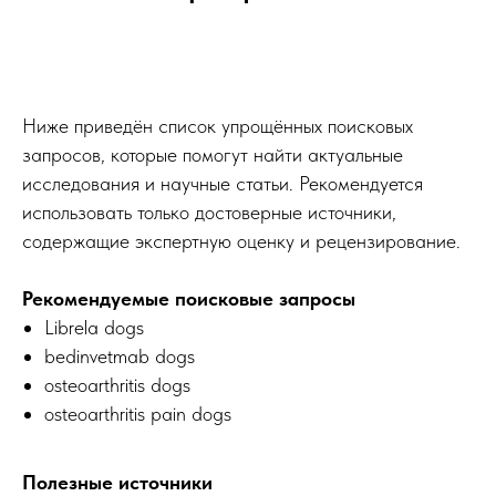
Ниже приведён список упрощённых поисковых
запросов, которые помогут найти актуальные
исследования и научные статьи. Рекомендуется
использовать только достоверные источники,
содержащие экспертную оценку и рецензирование.
Рекомендуемые поисковые запросы
Librela dogs
bedinvetmab dogs
osteoarthritis dogs
osteoarthritis pain dogs
Полезные источники