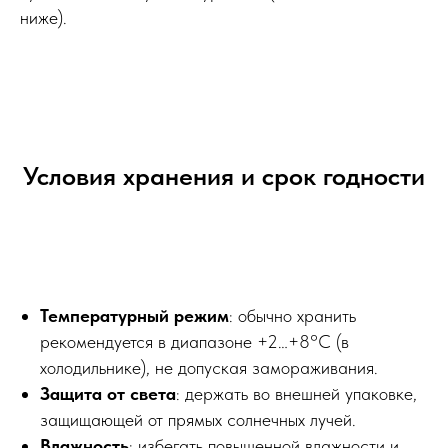
ниже).
Условия хранения и срок годности
Температурный режим
: обычно хранить
рекомендуется в диапазоне +2…+8°С (в
холодильнике), не допуская замораживания.
Защита от света
: держать во внешней упаковке,
защищающей от прямых солнечных лучей.
Влажность
: избегать повышенной влажности и