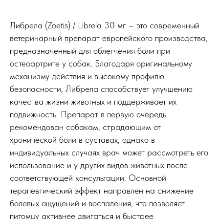
Либрела (Zoetis) / Librela 30 мг – это современный
ветеринарный препарат европейского производства,
предназначенный для облегчения боли при
остеоартрите у собак. Благодаря оригинальному
механизму действия и высокому профилю
безопасности, Либрела способствует улучшению
качества жизни животных и поддерживает их
подвижность. Препарат в первую очередь
рекомендован собакам, страдающим от
хронической боли в суставах, однако в
индивидуальных случаях врач может рассмотреть его
использование и у других видов животных после
соответствующей консультации. Основной
терапевтический эффект направлен на снижение
болевых ощущений и воспаления, что позволяет
питомцу активнее двигаться и быстрее