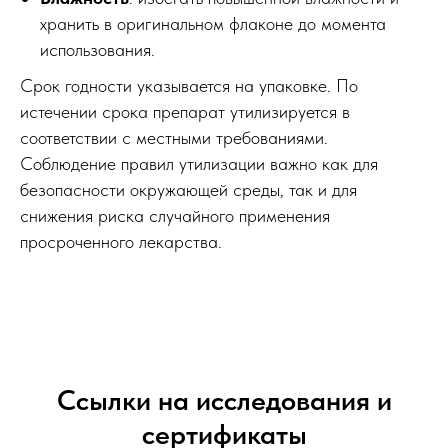
хранить в оригинальном флаконе до момента
использования.
Срок годности указывается на упаковке. По
истечении срока препарат утилизируется в
соответствии с местными требованиями.
Соблюдение правил утилизации важно как для
безопасности окружающей среды, так и для
снижения риска случайного применения
просроченного лекарства.
Ссылки на исследования и
сертификаты