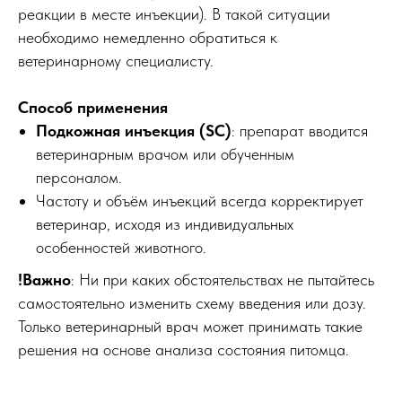
реакции в месте инъекции). В такой ситуации
необходимо немедленно обратиться к
ветеринарному специалисту.
Способ применения
Подкожная инъекция (SC)
: препарат вводится
ветеринарным врачом или обученным
персоналом.
Частоту и объём инъекций всегда корректирует
ветеринар, исходя из индивидуальных
особенностей животного.
!Важно
: Ни при каких обстоятельствах не пытайтесь
самостоятельно изменить схему введения или дозу.
Только ветеринарный врач может принимать такие
решения на основе анализа состояния питомца.