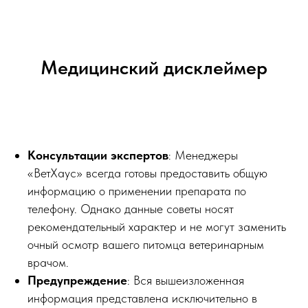
Медицинский дисклеймер
Консультации экспертов
: Менеджеры
«ВетХаус» всегда готовы предоставить общую
информацию о применении препарата по
телефону. Однако данные советы носят
рекомендательный характер и не могут заменить
очный осмотр вашего питомца ветеринарным
врачом.
Предупреждение
: Вся вышеизложенная
информация представлена исключительно в