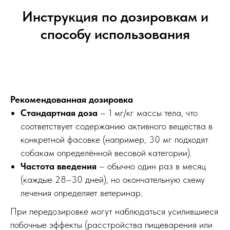
Инструкция по дозировкам и
способу использования
Рекомендованная дозировка
Стандартная доза
– 1 мг/кг массы тела, что
соответствует содержанию активного вещества в
конкретной фасовке (например, 30 мг подходят
собакам определённой весовой категории).
Частота введения
– обычно один раз в месяц
(каждые 28–30 дней), но окончательную схему
лечения определяет ветеринар.
При передозировке могут наблюдаться усилившиеся
побочные эффекты (расстройства пищеварения или