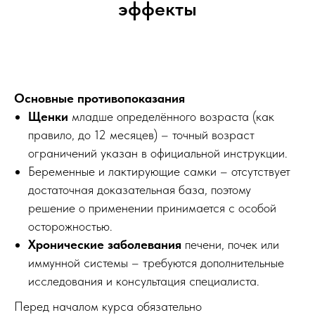
эффекты
Основные противопоказания
Щенки
младше определённого возраста (как
правило, до 12 месяцев) – точный возраст
ограничений указан в официальной инструкции.
Беременные и лактирующие самки – отсутствует
достаточная доказательная база, поэтому
решение о применении принимается с особой
осторожностью.
Хронические заболевания
печени, почек или
иммунной системы – требуются дополнительные
исследования и консультация специалиста.
Перед началом курса обязательно