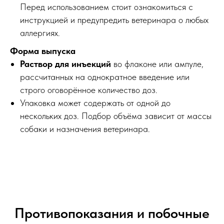
Перед использованием стоит ознакомиться с
инструкцией и предупредить ветеринара о любых
аллергиях.
Форма выпуска
Раствор для инъекций
во флаконе или ампуле,
рассчитанных на однократное введение или
строго оговорённое количество доз.
Упаковка может содержать от одной до
нескольких доз. Подбор объёма зависит от массы
собаки и назначения ветеринара.
Противопоказания и побочные