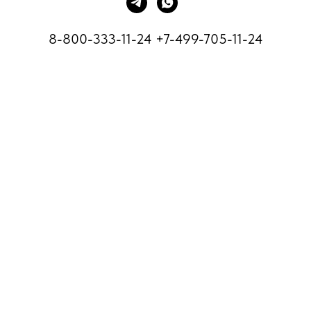
8-800-333-11-24
+7-499-705-11-24