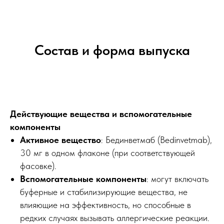
Состав и форма выпуска
Действующие вещества и вспомогательные
компоненты
Активное вещество
: Бединветмаб (Bedinvetmab),
30 мг в одном флаконе (при соответствующей
фасовке).
Вспомогательные компоненты
: могут включать
буферные и стабилизирующие вещества, не
влияющие на эффективность, но способные в
редких случаях вызывать аллергические реакции.