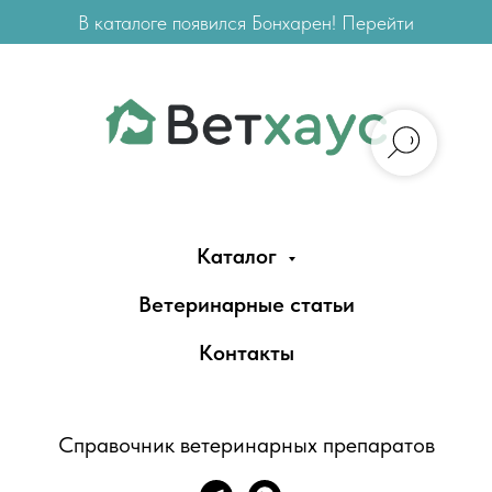
В каталоге появился Бонхарен! Перейти
Каталог
Ветеринарные статьи
Контакты
Справочник ветеринарных препаратов