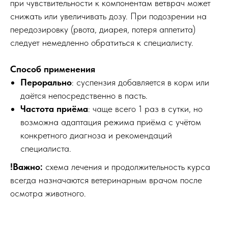
при чувствительности к компонентам ветврач может
снижать или увеличивать дозу. При подозрении на
передозировку (рвота, диарея, потеря аппетита)
следует немедленно обратиться к специалисту.
Способ применения
Перорально
: суспензия добавляется в корм или
даётся непосредственно в пасть.
Частота приёма
: чаще всего 1 раз в сутки, но
возможна адаптация режима приёма с учётом
конкретного диагноза и рекомендаций
специалиста.
!Важно:
схема лечения и продолжительность курса
всегда назначаются ветеринарным врачом после
осмотра животного.