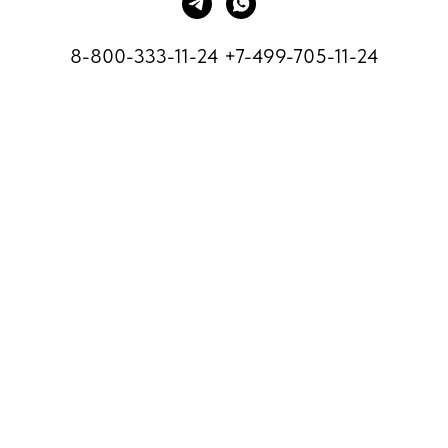
8-800-333-11-24
+7-499-705-11-24