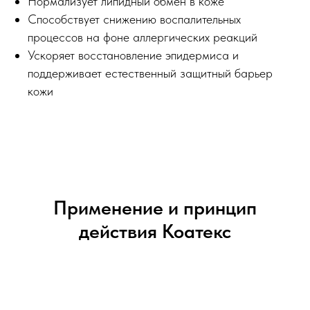
Нормализует липидный обмен в коже
Способствует снижению воспалительных
процессов на фоне аллергических реакций
Ускоряет восстановление эпидермиса и
поддерживает естественный защитный барьер
кожи
Применение и принцип
действия Коатекс