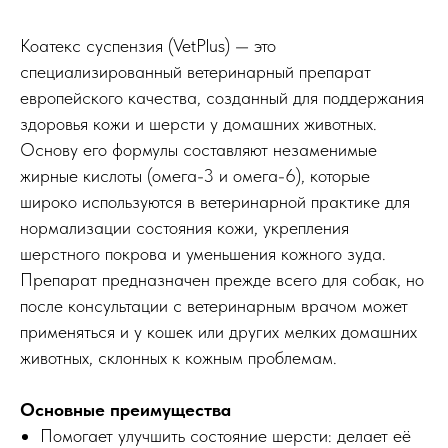
Коатекс суспензия (VetPlus) — это
специализированный ветеринарный препарат
европейского качества, созданный для поддержания
здоровья кожи и шерсти у домашних животных.
Основу его формулы составляют незаменимые
жирные кислоты (омега-3 и омега-6), которые
широко используются в ветеринарной практике для
нормализации состояния кожи, укрепления
шерстного покрова и уменьшения кожного зуда.
Препарат предназначен прежде всего для собак, но
после консультации с ветеринарным врачом может
применяться и у кошек или других мелких домашних
животных, склонных к кожным проблемам.
Основные преимущества
Помогает улучшить состояние шерсти: делает её