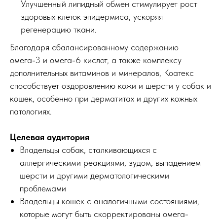
Улучшенный липидный обмен стимулирует рост
здоровых клеток эпидермиса, ускоряя
регенерацию ткани.
Благодаря сбалансированному содержанию
омега-3 и омега-6 кислот, а также комплексу
дополнительных витаминов и минералов, Коатекс
способствует оздоровлению кожи и шерсти у собак и
кошек, особенно при дерматитах и других кожных
патологиях.
Целевая аудитория
Владельцы собак, сталкивающихся с
аллергическими реакциями, зудом, выпадением
шерсти и другими дерматологическими
проблемами
Владельцы кошек с аналогичными состояниями,
которые могут быть скорректированы омега-