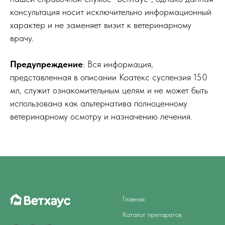
консультация носит исключительно информационный
характер и не заменяет визит к ветеринарному
врачу.
Предупреждение
: Вся информация,
представленная в описании Коатекс суспензия 150
мл, служит ознакомительным целям и не может быть
использована как альтернатива полноценному
ветеринарному осмотру и назначению лечения.
Главная
Каталог препаратов