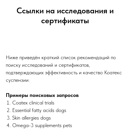
Ссылки на исследования и
сертификаты
Ниже приведён краткий список рекомендаций по
поиску исследований и сертификатов,
подтверждающих эффективность и качество Коатекс
суспензии:
Примеры поисковых запросов
Coatex clinical trials
Essential fatty acids dogs
Skin allergies dogs
Omega-3 supplements pets