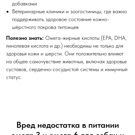
добавками
Ветеринарные клиники и зоогостиницы, где важно
поддерживать здоровое состояние кожно-
шёрстного покрова питомцев
Полезно знать:
Омега-жирные кислоты (EPA, DHA,
линолевая кислота и др.) необходимы не только для
здоровья кожи и шерсти. Они положительно влияют
на общее самочувствие животных, включая здоровье
суставов, сердечно-сосудистой системы и иммунный
статус.
Вред недостатка в питании