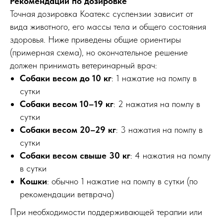
Рекомендации по дозировке
Точная дозировка Коатекс суспензии зависит от
вида животного, его массы тела и общего состояния
здоровья. Ниже приведены общие ориентиры
(примерная схема), но окончательное решение
должен принимать ветеринарный врач:
Собаки весом до 10 кг
: 1 нажатие на помпу в
сутки
Собаки весом 10–19 кг
: 2 нажатия на помпу в
сутки
Собаки весом 20–29 кг
: 3 нажатия на помпу в
сутки
Собаки весом свыше 30 кг
: 4 нажатия на помпу
в сутки
Кошки
: обычно 1 нажатие на помпу в сутки (по
рекомендации ветврача)
При необходимости поддерживающей терапии или