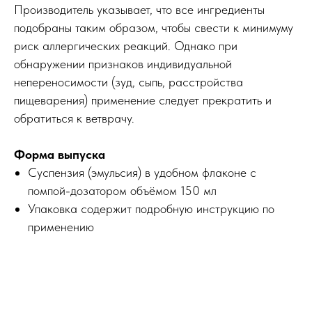
Производитель указывает, что все ингредиенты
подобраны таким образом, чтобы свести к минимуму
риск аллергических реакций. Однако при
обнаружении признаков индивидуальной
непереносимости (зуд, сыпь, расстройства
пищеварения) применение следует прекратить и
обратиться к ветврачу.
Форма выпуска
Суспензия (эмульсия) в удобном флаконе с
помпой-дозатором объёмом 150 мл
Упаковка содержит подробную инструкцию по
применению