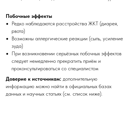
Побочные эффекты
Редко наблюдаются расстройства ЖКТ (диарея,
рвота)
Возможны аллергические реакции (сыпь, усиление
зуда)
При возникновении серьёзных побочных эффектов
следует немедленно прекратить приём и
проконсультироваться со специалистом
Доверие к источникам:
дополнительную
информацию можно найти в официальных базах
данных и научных статьях (см. список ниже).