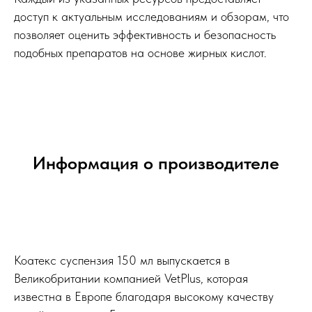
доступ к актуальным исследованиям и обзорам, что
позволяет оценить эффективность и безопасность
подобных препаратов на основе жирных кислот.
Информация о производителе
Коатекс суспензия 150 мл выпускается в
Великобритании компанией VetPlus, которая
известна в Европе благодаря высокому качеству