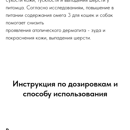
питомца. Согласно исследованиям, повышение в
питании содержания омега 3 для кошек и собак
помогает снизить
проявления атопического дерматита - зуда и
покраснения кожи, выпадения шерсти.
Инструкция по дозировкам и
способу использования