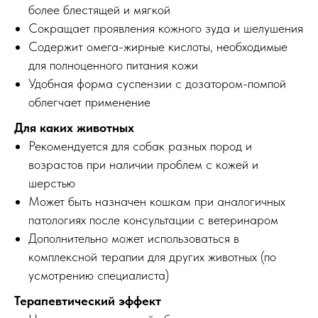
более блестящей и мягкой
Сокращает проявления кожного зуда и шелушения
Содержит омега-жирные кислоты, необходимые
для полноценного питания кожи
Удобная форма суспензии с дозатором-помпой
облегчает применение
Для каких животных
Рекомендуется для собак разных пород и
возрастов при наличии проблем с кожей и
шерстью
Может быть назначен кошкам при аналогичных
патологиях после консультации с ветеринаром
Дополнительно может использоваться в
комплексной терапии для других животных (по
усмотрению специалиста)
Терапевтический эффект