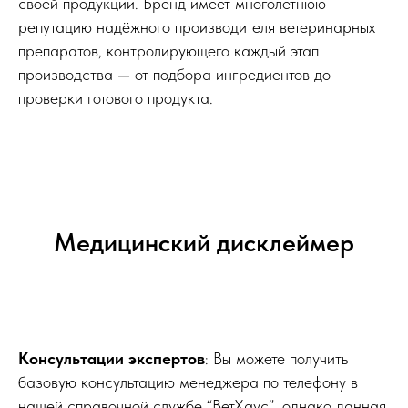
своей продукции. Бренд имеет многолетнюю
репутацию надёжного производителя ветеринарных
препаратов, контролирующего каждый этап
производства — от подбора ингредиентов до
проверки готового продукта.
Медицинский дисклеймер
Консультации экспертов
: Вы можете получить
базовую консультацию менеджера по телефону в
нашей справочной службе “ВетХаус”, однако данная