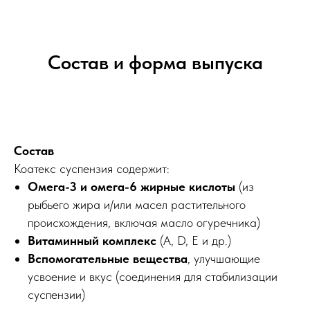
Состав и форма выпуска
Состав
Коатекс суспензия содержит:
Омега-3 и омега-6 жирные кислоты
(из
рыбьего жира и/или масел растительного
происхождения, включая масло огуречника)
Витаминный комплекс
(A, D, E и др.)
Вспомогательные вещества
, улучшающие
усвоение и вкус (соединения для стабилизации
суспензии)