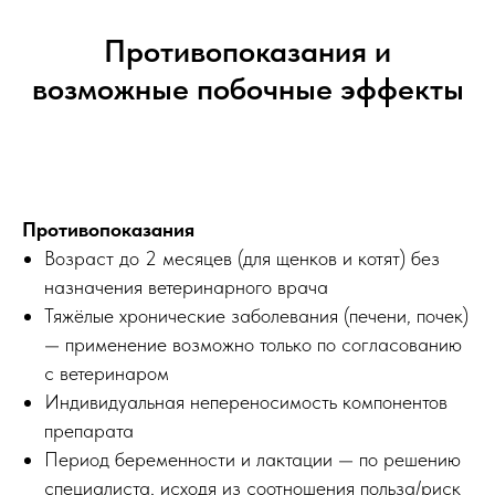
Противопоказания и
возможные побочные эффекты
Противопоказания
Возраст до 2 месяцев (для щенков и котят) без
назначения ветеринарного врача
Тяжёлые хронические заболевания (печени, почек)
— применение возможно только по согласованию
с ветеринаром
Индивидуальная непереносимость компонентов
препарата
Период беременности и лактации — по решению
специалиста, исходя из соотношения польза/риск