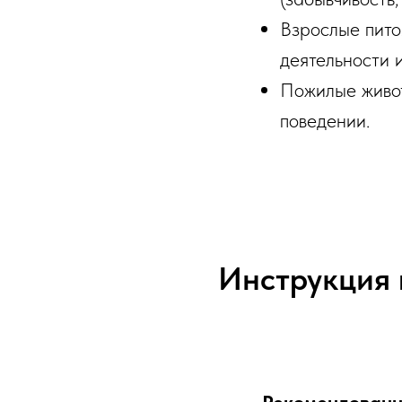
Взрослые пито
деятельности 
Пожилые живот
поведении.
Инструкция 