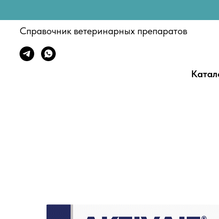
Справочник ветеринарных препаратов
Катал